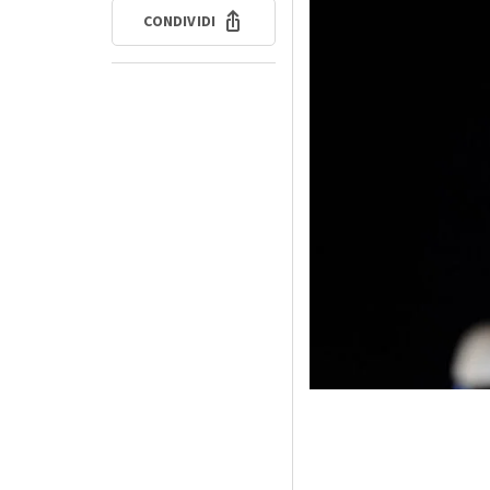
CONDIVIDI