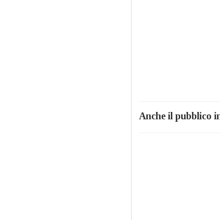
Anche il pubblico i