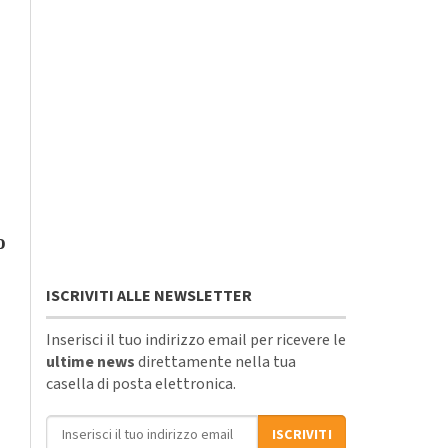
o
ISCRIVITI ALLE NEWSLETTER
Inserisci il tuo indirizzo email per ricevere le
ultime news
direttamente nella tua
casella di posta elettronica.
Indirizzo email
ISCRIVITI