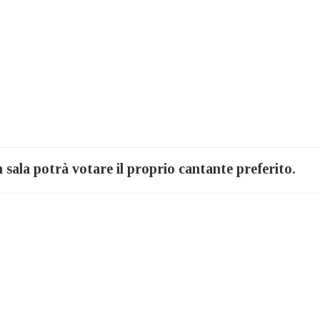
n sala potrà votare il proprio cantante preferito.