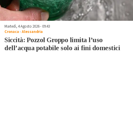
Martedì, 4 Agosto 2026 - 09:43
Cronaca
-
Alessandria
Siccità: Pozzol Groppo limita l’uso
dell’acqua potabile solo ai fini domestici