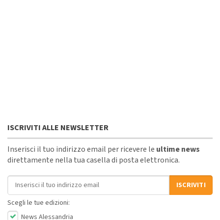
ISCRIVITI ALLE NEWSLETTER
Inserisci il tuo indirizzo email per ricevere le
ultime news
direttamente nella tua casella di posta elettronica.
Indirizzo email
ISCRIVITI
Scegli le tue edizioni:
News Alessandria