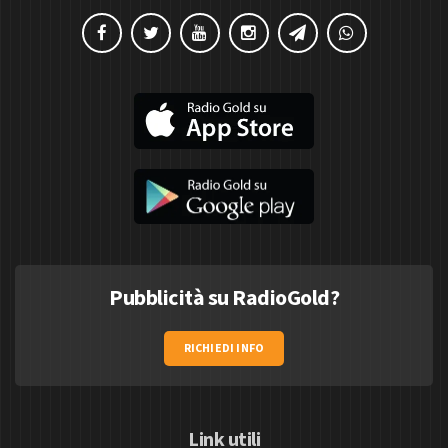
Pubblicità su RadioGold?
RICHIEDI INFO
Link utili