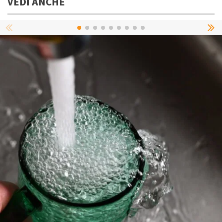
VEDI ANCHE