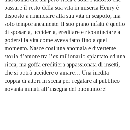
passare il resto della sua vita in miseria Henry è
disposto a rinunciare alla sua vita di scapolo, ma
solo temporaneamente. Il suo piano infatti è quello
di sposarla, ucciderla, ereditare e ricominciare a
godersi la vita come aveva fatto fino a quel
momento. Nasce così una anomala e divertente
storia d’amore tra l’ex milionario spiantato ed una
ricca, ma goffa ereditiera appassionata di insetti,
che si potrà uccidere o amare… Una inedita
coppia di attori in scena per regalare al pubblico
novanta minuti all’insegna del buonumore!