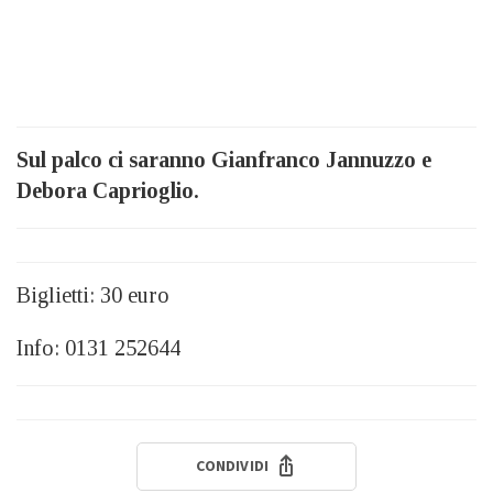
Sul palco ci saranno Gianfranco Jannuzzo e
Debora Caprioglio.
Biglietti: 30 euro
Info: 0131 252644
CONDIVIDI