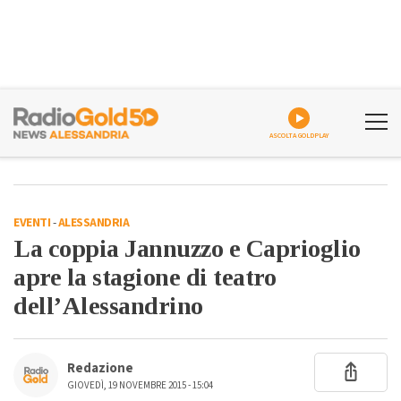
ASCOLTA GOLDPLAY
EVENTI
-
ALESSANDRIA
La coppia Jannuzzo e Caprioglio
apre la stagione di teatro
dell’Alessandrino
Redazione
GIOVEDÌ, 19 NOVEMBRE 2015 - 15:04