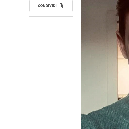
CONDIVIDI