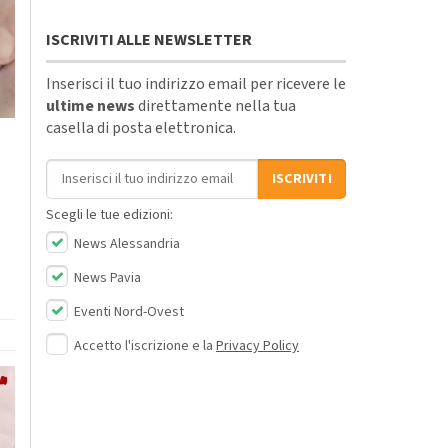
ISCRIVITI ALLE NEWSLETTER
Inserisci il tuo indirizzo email per ricevere le
ultime news
direttamente nella tua
casella di posta elettronica.
Indirizzo email
ISCRIVITI
Scegli le tue edizioni:
News Alessandria
News Pavia
Eventi Nord-Ovest
Accetto l'iscrizione e la
Privacy Policy