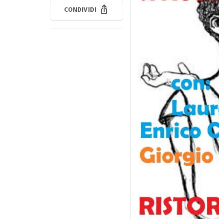
CONDIVIDI