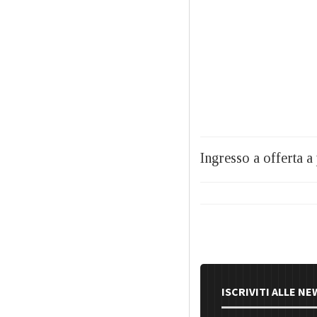
Ingresso a offerta a 
ISCRIVITI ALLE N