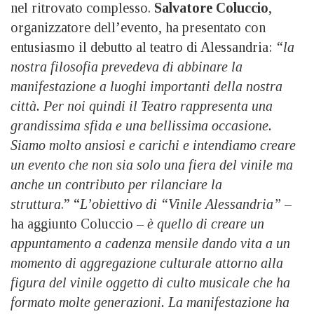
nel ritrovato complesso.
Salvatore Coluccio
,
organizzatore dell’evento, ha presentato con
entusiasmo il debutto al teatro di Alessandria:
“la
nostra filosofia prevedeva di abbinare la
manifestazione a luoghi importanti della nostra
città. Per noi quindi il Teatro rappresenta una
grandissima sfida e una bellissima occasione.
Siamo molto ansiosi e carichi e intendiamo creare
un evento che non sia solo una fiera del vinile ma
anche un contributo per rilanciare la
struttura
.” “
L’obiettivo di “
Vinile Alessandria”
–
ha aggiunto Coluccio –
è quello di creare un
appuntamento a cadenza mensile dando vita a un
momento di aggregazione culturale attorno alla
figura del
vinile oggetto di culto musicale che ha
formato molte generazioni. La manifestazione ha