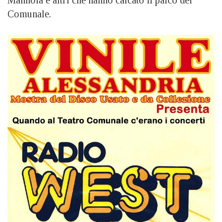
Comunale.