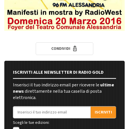
CONDIVIDI
ISCRIVITI ALLE NEWSLETTER DI RADIO GOLD
Inserisci il tuo indirizzo email per ricevere le
ultime
news
direttamente nella tua casella di posta
elettronica.
Indirizzo email
ISCRIVITI
Scegli le tue edizioni: