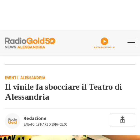
ASCOLTA GOLDPLAY
EVENTI
-
ALESSANDRIA
Il vinile fa sbocciare il Teatro di
Alessandria
Redazione
SABATO, 19 MARZO 2016 - 23:00