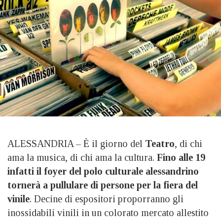
ALESSANDRIA – È il giorno del
Teatro
, di chi
ama la musica, di chi ama la cultura.
Fino alle 19
infatti il foyer del polo culturale alessandrino
tornerà a pullulare di persone per la fiera del
vinile
. Decine di espositori proporranno gli
inossidabili vinili in un colorato mercato allestito