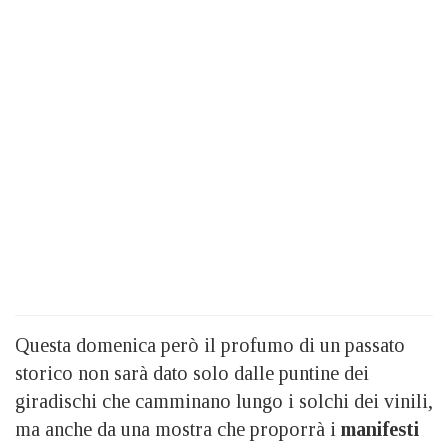
Questa domenica però il profumo di un passato
storico non sarà dato solo dalle puntine dei
giradischi che camminano lungo i solchi dei vinili,
ma anche da una mostra che proporrà i
manifesti