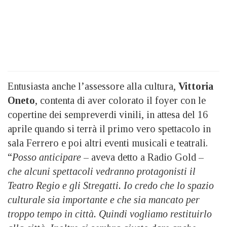
Entusiasta anche l’assessore alla cultura,
Vittoria
Oneto
, contenta di aver colorato il foyer con le
copertine dei sempreverdi vinili, in attesa del 16
aprile quando si terrà il primo vero spettacolo in
sala Ferrero e poi altri eventi musicali e teatrali.
“
Posso anticipare
– aveva detto a Radio Gold –
che alcuni spettacoli vedranno protagonisti il
Teatro Regio e gli Stregatti. Io credo che lo spazio
culturale sia importante e che sia mancato per
troppo tempo in città. Quindi vogliamo restituirlo