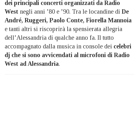
dei principali concerti organizzati da Radio
West
negli anni ’80 e ’90. Tra le locandine di
De
André, Ruggeri, Paolo Conte, Fiorella Mannoia
e tanti altri si riscoprirà la spensierata allegria
dell’Alessandria di qualche anno fa. Il tutto
accompagnato dalla musica in console dei
celebri
dj che si sono avvicendati al microfoni di Radio
West ad Alessandria
.