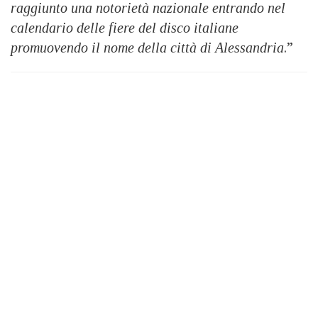
raggiunto una notorietà nazionale entrando nel
calendario delle fiere del disco italiane
promuovendo il nome della città di Alessandria
.”