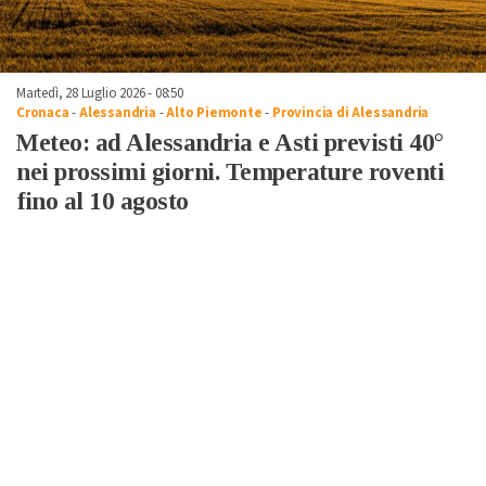
Martedì, 28 Luglio 2026 - 08:50
Cronaca
-
Alessandria
-
Alto Piemonte
-
Provincia di Alessandria
Meteo: ad Alessandria e Asti previsti 40°
nei prossimi giorni. Temperature roventi
fino al 10 agosto