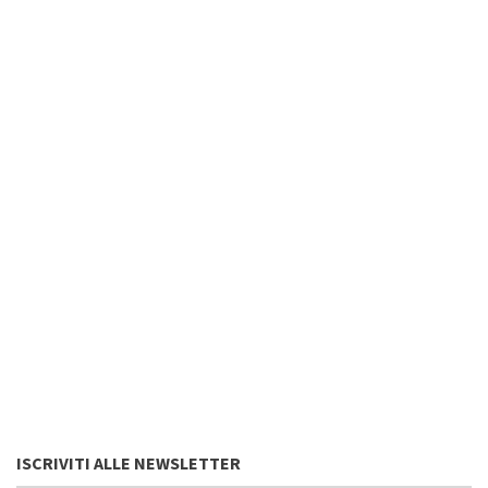
ISCRIVITI ALLE NEWSLETTER