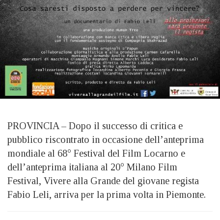
PROVINCIA – Dopo il successo di critica e
pubblico riscontrato in occasione dell’anteprima
mondiale al 68° Festival del Film Locarno e
dell’anteprima italiana al 20° Milano Film
Festival, Vivere alla Grande del giovane regista
Fabio Leli, arriva per la prima volta in Piemonte.