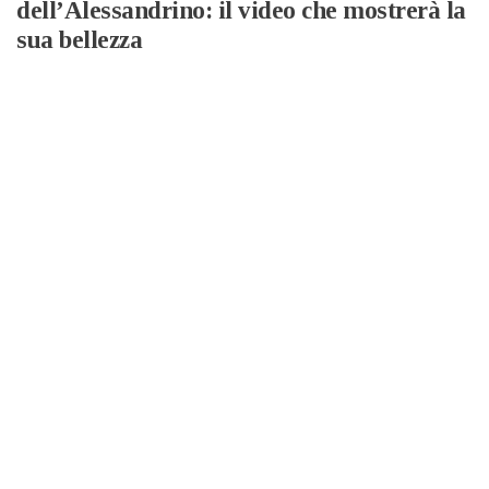
dell’Alessandrino: il video che mostrerà la
sua bellezza