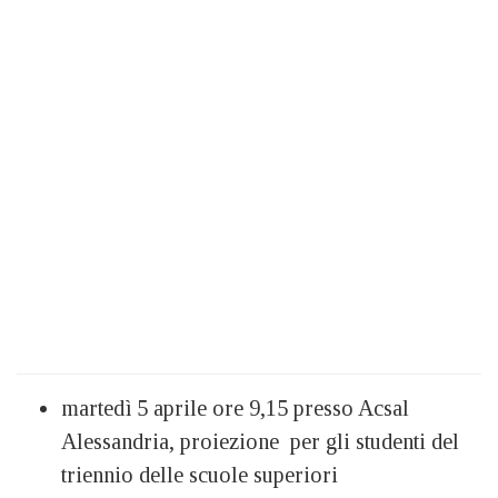
martedì 5 aprile ore 9,15 presso Acsal
Alessandria, proiezione per gli studenti del
triennio delle scuole superiori