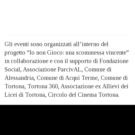
Gli eventi sono organizzati all’interno del
progetto “Io non Gioco: una scommessa vincente”
in collaborazione e con il supporto di Fondazione
Social, Associazione ParcivAL, Comune di
Alessandria, Comune di Acqui Terme, Comune di
Tortona, Tortona 360, Associazione ex Allievi dei
Licei di Tortona, Circolo del Cinema Tortona.