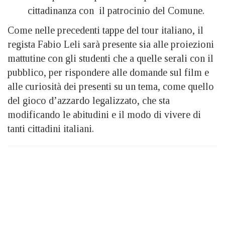
cittadinanza con il patrocinio del Comune.
Come nelle precedenti tappe del tour italiano, il
regista Fabio Leli sarà presente sia alle proiezioni
mattutine con gli studenti che a quelle serali con il
pubblico, per rispondere alle domande sul film e
alle curiosità dei presenti su un tema, come quello
del gioco d’azzardo legalizzato, che sta
modificando le abitudini e il modo di vivere di
tanti cittadini italiani.