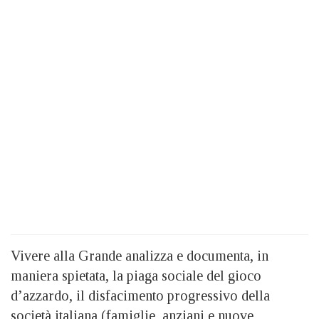
Vivere alla Grande analizza e documenta, in
maniera spietata, la piaga sociale del gioco
d’azzardo, il disfacimento progressivo della
società italiana (famiglie, anziani e nuove