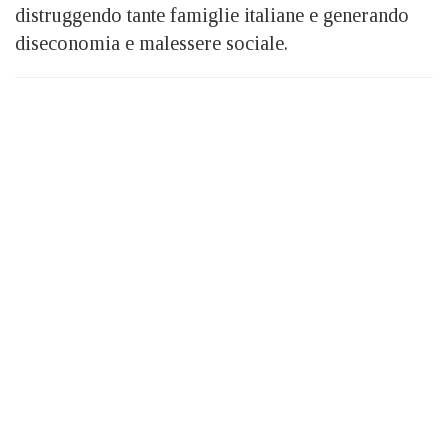
distruggendo tante famiglie italiane e generando
diseconomia e malessere sociale.