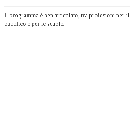
Il programma è ben articolato, tra proiezioni per il
pubblico e per le scuole.