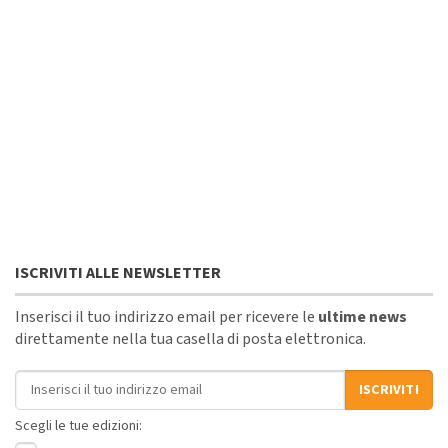
ISCRIVITI ALLE NEWSLETTER
Inserisci il tuo indirizzo email per ricevere le
ultime news
direttamente nella tua casella di posta elettronica.
Indirizzo email
ISCRIVITI
Scegli le tue edizioni: