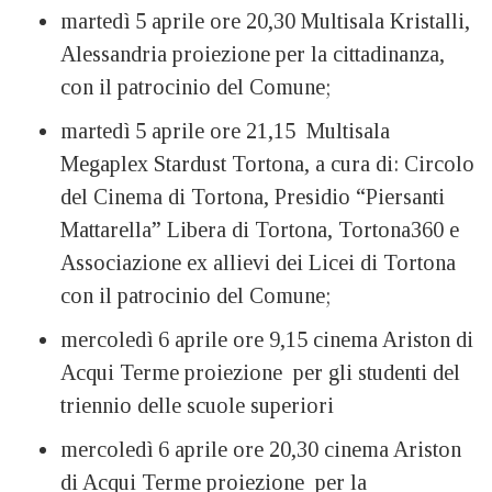
martedì 5 aprile ore 20,30 Multisala Kristalli,
Alessandria proiezione per la cittadinanza,
con il patrocinio del Comune;
martedì 5 aprile ore 21,15 Multisala
Megaplex Stardust Tortona, a cura di: Circolo
del Cinema di Tortona, Presidio “Piersanti
Mattarella” Libera di Tortona, Tortona360 e
Associazione ex allievi dei Licei di Tortona
con il patrocinio del Comune;
mercoledì 6 aprile ore 9,15 cinema Ariston di
Acqui Terme proiezione per gli studenti del
triennio delle scuole superiori
mercoledì 6 aprile ore 20,30 cinema Ariston
di Acqui Terme proiezione per la