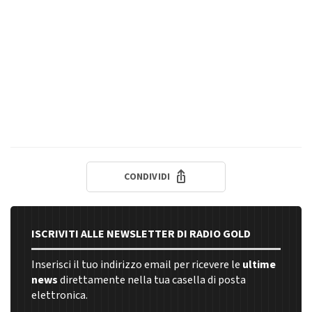
CONDIVIDI
ISCRIVITI ALLE NEWSLETTER DI RADIO GOLD
Inserisci il tuo indirizzo email per ricevere le
ultime
news
direttamente nella tua casella di posta
elettronica.