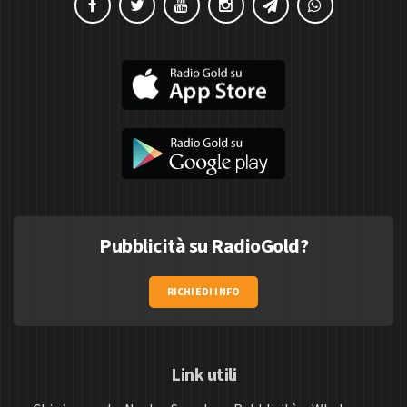
Pubblicità su RadioGold?
RICHIEDI INFO
Link utili