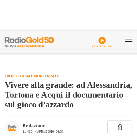
ASCOLTA GOLDPLAY
EVENTI
-
CASALE MONFERRATO
Vivere alla grande: ad Alessandria,
Tortona e Acqui il documentario
sul gioco d’azzardo
Redazione
LUNEDÌ, 4 APRILE 2016 - 03:08