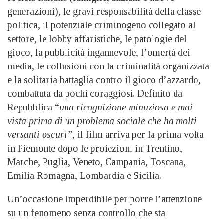
generazioni), le gravi responsabilità della classe
politica, il potenziale criminogeno collegato al
settore, le lobby affaristiche, le patologie del
gioco, la pubblicità ingannevole, l’omertà dei
media, le collusioni con la criminalità organizzata
e la solitaria battaglia contro il gioco d’azzardo,
combattuta da pochi coraggiosi. Definito da
Repubblica “
una ricognizione minuziosa e mai
vista prima di un problema sociale che ha molti
versanti oscuri”
, il film arriva per la prima volta
in Piemonte dopo le proiezioni in Trentino,
Marche, Puglia, Veneto, Campania, Toscana,
Emilia Romagna, Lombardia e Sicilia.
Un’occasione imperdibile per porre l’attenzione
su un fenomeno senza controllo che sta