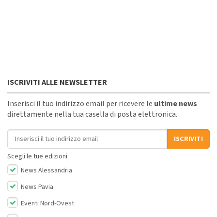
ISCRIVITI ALLE NEWSLETTER
Inserisci il tuo indirizzo email per ricevere le
ultime news
direttamente nella tua casella di posta elettronica.
Indirizzo email
ISCRIVITI
Scegli le tue edizioni:
News Alessandria
News Pavia
Eventi Nord-Ovest