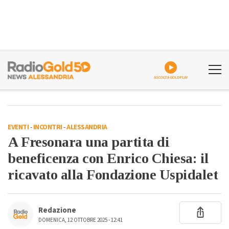
ASCOLTA GOLDPLAY
EVENTI
-
INCONTRI
-
ALESSANDRIA
A Fresonara una partita di
beneficenza con Enrico Chiesa: il
ricavato alla Fondazione Uspidalet
Redazione
DOMENICA, 12 OTTOBRE 2025 - 12:41