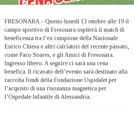
FRESONARA – Questo lunedì 13 ottobre alle 19 il
campo sportivo di Fresonara ospiterà il match di
beneficenza tra l’ex campione della Nazionale
Enrico Chiesa e altri calciatori del recente passato,
come Paco Soares, e gli Amici di Fresonara.
Ingresso libero. A seguire ci sarà una cena
benefica. Il ricavato dell’evento sarà destinato alla
raccolta fondi della Fondazione Uspidalet per
l’acquisto di una risonanza magnetica per
l’Ospedale Infantile di Alessandria.