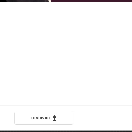
CONDIVIDI