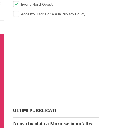
ù
Eventi Nord-Ovest
Accetto l'iscrizione e la
Privacy Policy
ULTIMI PUBBLICATI
Nuovo focolaio a Mornese in un’altra