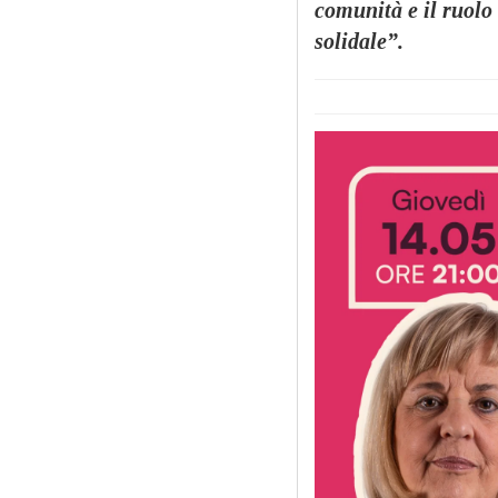
comunità e il ruolo 
solidale”.