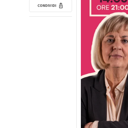
CONDIVIDI