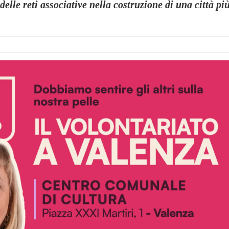
delle reti associative nella costruzione di una città pi