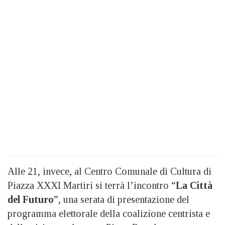
Alle 21, invece, al Centro Comunale di Cultura di
Piazza XXXI Martiri si terrà l’incontro “
La Città
del Futuro
”, una serata di presentazione del
programma elettorale della coalizione centrista e