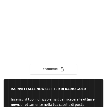
CONDIVIDI
ISCRIVITI ALLE NEWSLETTER DI RADIO GOLD
Inserisci il tuo indirizzo email per ricevere le
ultime
news
direttamente nella tua casella di posta