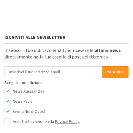
ISCRIVITI ALLE NEWSLETTER
Inserisci il tuo indirizzo email per ricevere le
ultime news
direttamente nella tua casella di posta elettronica.
Indirizzo email
ISCRIVITI
Scegli le tue edizioni:
News Alessandria
News Pavia
Eventi Nord-Ovest
Accetto l'iscrizione e la
Privacy Policy