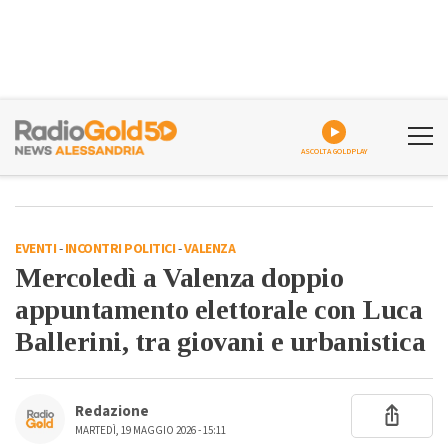
ASCOLTA GOLDPLAY
EVENTI
-
INCONTRI POLITICI
-
VALENZA
Mercoledì a Valenza doppio
appuntamento elettorale con Luca
Ballerini, tra giovani e urbanistica
Redazione
MARTEDÌ, 19 MAGGIO 2026 - 15:11