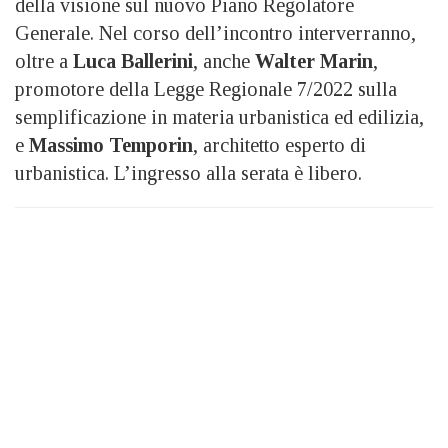
della visione sul nuovo Piano Regolatore
Generale. Nel corso dell’incontro interverranno,
oltre a
Luca Ballerini
, anche
Walter Marin
,
promotore della Legge Regionale 7/2022 sulla
semplificazione in materia urbanistica ed edilizia,
e
Massimo Temporin
, architetto esperto di
urbanistica. L’ingresso alla serata è libero.