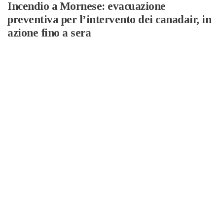
Incendio a Mornese: evacuazione
preventiva per l’intervento dei canadair, in
azione fino a sera