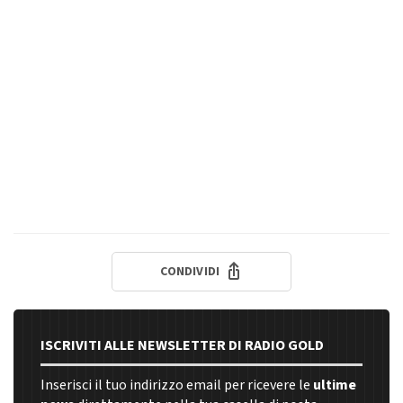
CONDIVIDI
ISCRIVITI ALLE NEWSLETTER DI RADIO GOLD
Inserisci il tuo indirizzo email per ricevere le
ultime