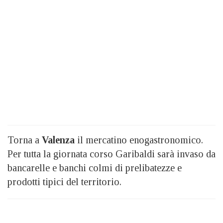
Torna a
Valenza
il mercatino enogastronomico.
Per tutta la giornata corso Garibaldi sarà invaso da
bancarelle e banchi colmi di prelibatezze e
prodotti tipici del territorio.