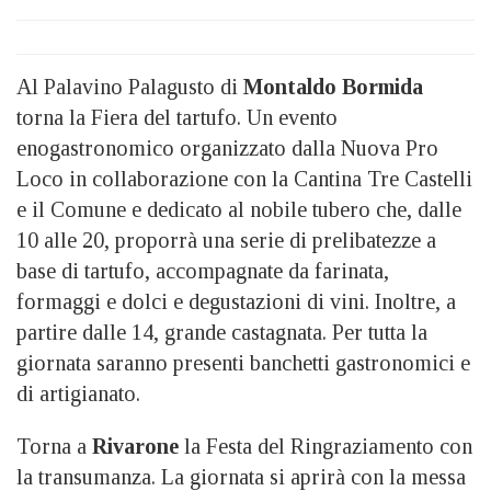
Al Palavino Palagusto di
Montaldo Bormida
torna la Fiera del tartufo. Un evento
enogastronomico organizzato dalla Nuova Pro
Loco in collaborazione con la Cantina Tre Castelli
e il Comune e dedicato al nobile tubero che, dalle
10 alle 20, proporrà una serie di prelibatezze a
base di tartufo, accompagnate da farinata,
formaggi e dolci e degustazioni di vini. Inoltre, a
partire dalle 14, grande castagnata. Per tutta la
giornata saranno presenti banchetti gastronomici e
di artigianato.
Torna a
Rivarone
la Festa del Ringraziamento con
la transumanza. La giornata si aprirà con la messa