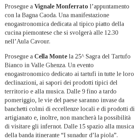
Prosegue a
Vignale Monferrato
l’appuntamento
con la Bagna Caoda. Una manifestazione
enogastronomica dedicata al tipico piatto della
cucina piemontese che si svolgerà alle 12.30
nell’Aula Cavour.
Prosegue a
Cella Monte
la 25^ Sagra del Tartufo
Bianco in Valle Ghenza. Un evento
enogastronomico dedicato ai tartufi in tutte le loro
declinazioni, ai sapori dei prodotti tipici del
territorio e alla musica. Dalle 9 fino a tardo
pomeriggio, le vie del paese saranno invase da
banchetti colmi di eccellenze locali e di prodotti di
artigianato e, inoltre, non mancherà la possibilità
di visitare gli infernot. Dalle 15 spazio alla musica
della banda itinerante “I sunadur d’la piola”.