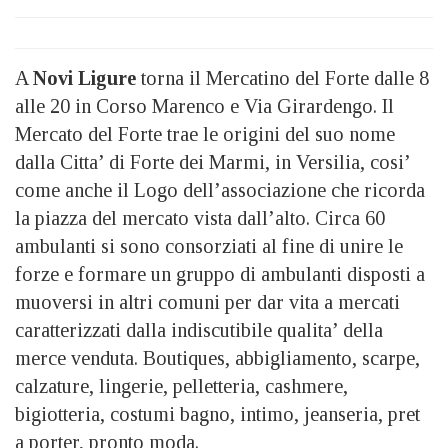
A
Novi Ligure
torna il Mercatino del Forte dalle 8
alle 20 in Corso Marenco e Via Girardengo. Il
Mercato del Forte trae le origini del suo nome
dalla Citta’ di Forte dei Marmi, in Versilia, cosi’
come anche il Logo dell’associazione che ricorda
la piazza del mercato vista dall’alto. Circa 60
ambulanti si sono consorziati al fine di unire le
forze e formare un gruppo di ambulanti disposti a
muoversi in altri comuni per dar vita a mercati
caratterizzati dalla indiscutibile qualita’ della
merce venduta. Boutiques, abbigliamento, scarpe,
calzature, lingerie, pelletteria, cashmere,
bigiotteria, costumi bagno, intimo, jeanseria, pret
a porter, pronto moda.