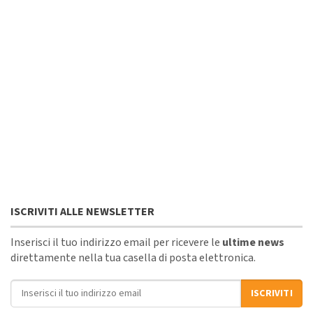
ISCRIVITI ALLE NEWSLETTER
Inserisci il tuo indirizzo email per ricevere le
ultime news
direttamente nella tua casella di posta elettronica.
Indirizzo email
ISCRIVITI