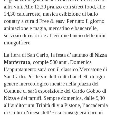
altri vini. Alle 12,30 pranzo con street food, alle
14,30 caldarroste, musica esibizione di ballo
country a cura d Free & easy. Per tutto il giorno
animazione e magia, mercatino e bancarelle,
servizio di ristoro e al termine lancio delle mini
mongolfiere
La fiera di San Carlo, la festa d’autunno di
Nizza
Monferrato
, compie 500 anni. Domenica
l’appuntamento sarà con il classico Mercatone di
San Carlo. Per le vie della città banchetti di ogni
genere merceologico mentre nella piazza del
Comune ci sarà esposizione del Cardo Gobbo di
Nizza e dei tartufi. Sempre domenica, dalle 9,30
all’auditorium Trinità di via Pistone, l’accademia
di Cultura Nicese dell’Erca consegnerà i premi