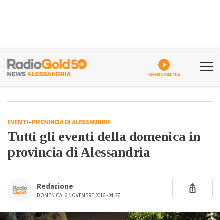
ASCOLTA GOLDPLAY
EVENTI
-
PROVINCIA DI ALESSANDRIA
Tutti gli eventi della domenica in
provincia di Alessandria
Redazione
DOMENICA, 6 NOVEMBRE 2016 - 04:37