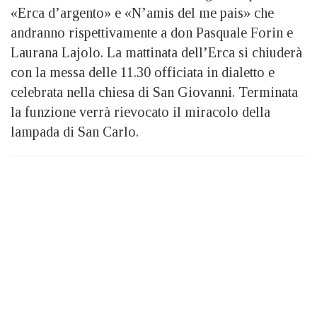
«Erca d’argento» e «N’amis del me pais» che
andranno rispettivamente a don Pasquale Forin e
Laurana Lajolo. La mattinata dell’Erca si chiuderà
con la messa delle 11.30 officiata in dialetto e
celebrata nella chiesa di San Giovanni. Terminata
la funzione verrà rievocato il miracolo della
lampada di San Carlo.