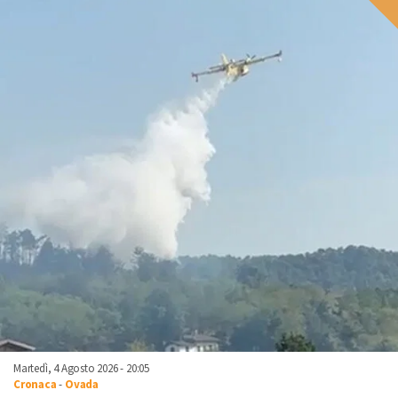
Martedì, 4 Agosto 2026 - 20:05
Cronaca
-
Ovada