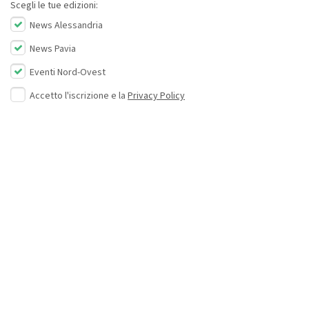
Scegli le tue edizioni:
News Alessandria
News Pavia
Eventi Nord-Ovest
Accetto l'iscrizione e la
Privacy Policy