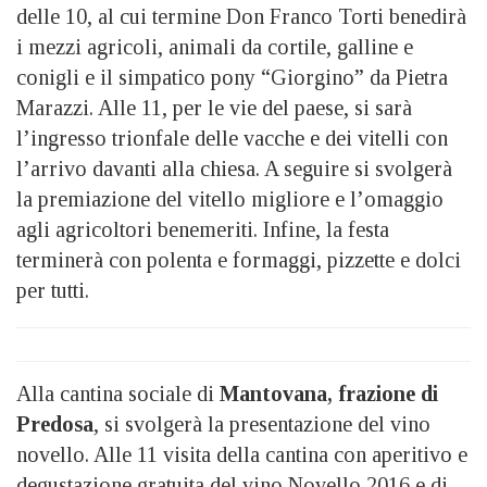
delle 10, al cui termine Don Franco Torti benedirà
i mezzi agricoli, animali da cortile, galline e
conigli e il simpatico pony “Giorgino” da Pietra
Marazzi. Alle 11, per le vie del paese, si sarà
l’ingresso trionfale delle vacche e dei vitelli con
l’arrivo davanti alla chiesa. A seguire si svolgerà
la premiazione del vitello migliore e l’omaggio
agli agricoltori benemeriti. Infine, la festa
terminerà con polenta e formaggi, pizzette e dolci
per tutti.
Alla cantina sociale di
Mantovana, frazione di
Predosa
, si svolgerà la presentazione del vino
novello. Alle 11 visita della cantina con aperitivo e
degustazione gratuita del vino Novello 2016 e di