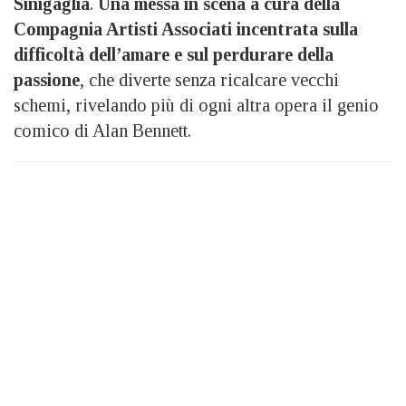
Sinigaglia
.
Una messa in scena a cura della
Compagnia Artisti Associati incentrata sulla
difficoltà dell’amare e sul perdurare della
passione
, che diverte senza ricalcare vecchi
schemi, rivelando più di ogni altra opera il genio
comico di Alan Bennett.