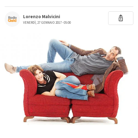
Lorenzo Malvicini
VENERDÌ, 27 GENNAIO 2017 - 05:00