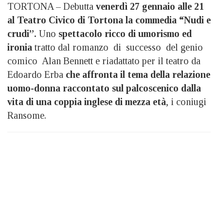
TORTONA – Debutta
venerdì 27 gennaio alle 21
al Teatro Civico di Tortona la commedia “Nudi e
crudi”.
Uno
spettacolo ricco di umorismo ed
ironia
tratto dal romanzo di successo del genio
comico Alan Bennett e riadattato per il teatro da
Edoardo Erba
che affronta il tema della relazione
uomo-donna raccontato sul palcoscenico dalla
vita di una coppia inglese di mezza età
, i coniugi
Ransome.