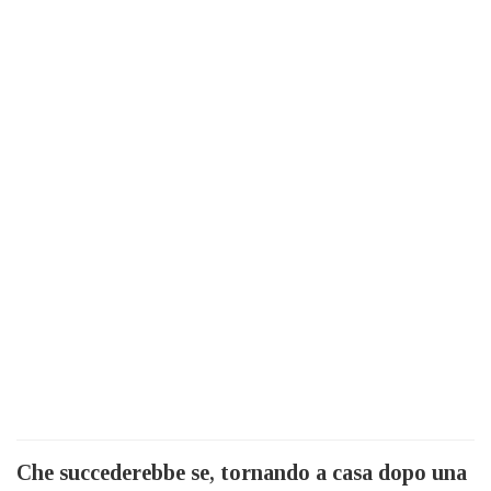
Che succederebbe se, tornando a casa dopo una