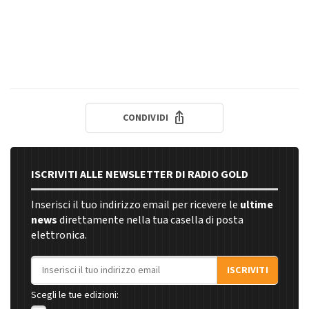
CONDIVIDI
ISCRIVITI ALLE NEWSLETTER DI RADIO GOLD
Inserisci il tuo indirizzo email per ricevere le
ultime
news
direttamente nella tua casella di posta
elettronica.
Indirizzo email
ISCRIVITI
Scegli le tue edizioni: