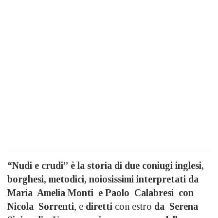
“Nudi e crudi” è la storia di due coniugi inglesi,
borghesi, metodici, noiosissimi interpretati da
Maria Amelia Monti e Paolo Calabresi con
Nicola Sorrenti
, e
diretti
con estro
da Serena