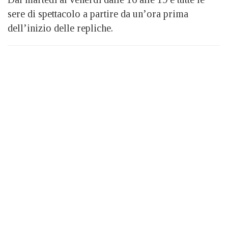
sere di spettacolo a partire da un’ora prima
dell’inizio delle repliche.