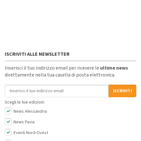
ISCRIVITI ALLE NEWSLETTER
Inserisci il tuo indirizzo email per ricevere le
ultime news
direttamente nella tua casella di posta elettronica.
Indirizzo email
ISCRIVITI
Scegli le tue edizioni:
News Alessandria
News Pavia
Eventi Nord-Ovest