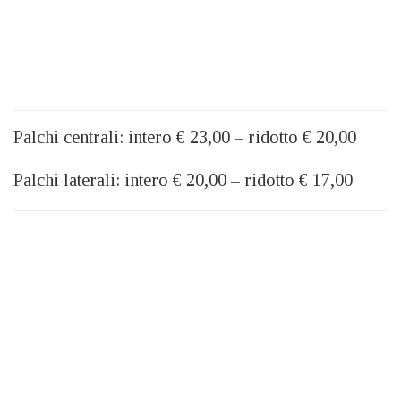
Palchi centrali: intero € 23,00 – ridotto € 20,00
Palchi laterali: intero € 20,00 – ridotto € 17,00