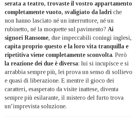
serata a teatro, trovaste il vostro appartamento
completamente vuoto, svaligiato da ladri
che
non hanno lasciato né un interruttore, né un
rubinetto, né la moquette sul pavimento?
Ai
signori Ransome
, due impeccabili coniugi inglesi,
capita proprio questo e la loro vita tranquilla e
ripetitiva viene completamente sconvolta
. Però
la reazione dei due è diversa
: lui si incupisce e si
arrabbia sempre più, lei prova un senso di sollievo
e quasi di liberazione. E mentre il gioco dei
caratteri, esasperato da visite inattese, diventa
sempre più esilarante, il mistero del furto trova
un’imprevista soluzione.