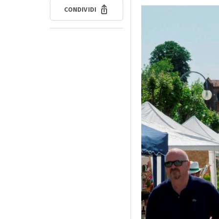
CONDIVIDI