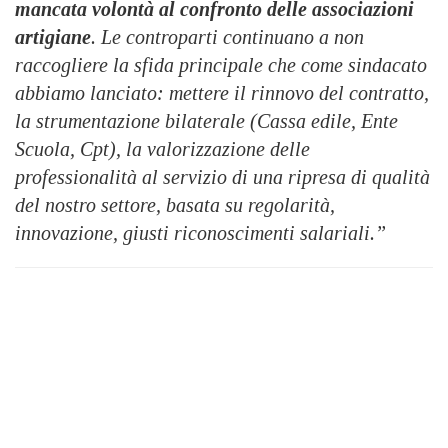
mancata volontà al confronto delle associazioni
artigiane
. Le controparti continuano a non
raccogliere la sfida principale che come sindacato
abbiamo lanciato: mettere il rinnovo del contratto,
la strumentazione bilaterale (Cassa edile, Ente
Scuola, Cpt), la valorizzazione delle
professionalità al servizio di una ripresa di qualità
del nostro settore, basata su regolarità,
innovazione, giusti riconoscimenti salariali.”