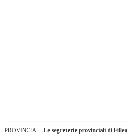
PROVINCIA –
Le segreterie provinciali di Fillea