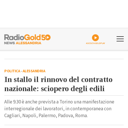
ASCOLTA GOLDPLAY
POLITICA
-
ALESSANDRIA
In stallo il rinnovo del contratto
nazionale: sciopero degli edili
Alle 9.30 è anche prevista a Torino una manifestazione
interregionale dei lavoratori, in contemporanea con
Cagliari, Napoli, Palermo, Padova, Roma.