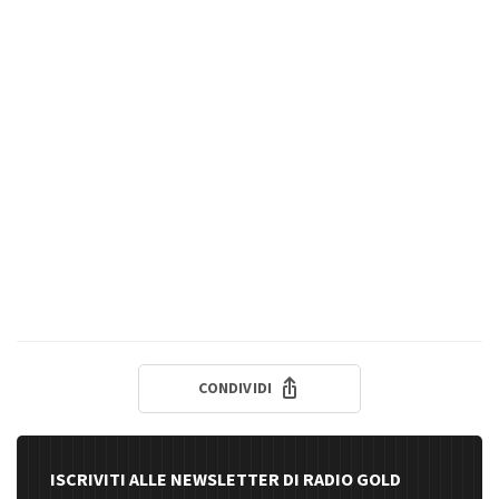
CONDIVIDI
ISCRIVITI ALLE NEWSLETTER DI RADIO GOLD