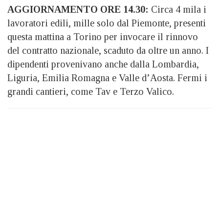
AGGIORNAMENTO ORE 14.30:
Circa 4 mila i
lavoratori edili, mille solo dal Piemonte, presenti
questa mattina a Torino per invocare il rinnovo
del contratto nazionale, scaduto da oltre un anno. I
dipendenti provenivano anche dalla Lombardia,
Liguria, Emilia Romagna e Valle d’Aosta. Fermi i
grandi cantieri, come Tav e Terzo Valico.