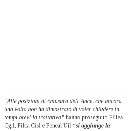
“
Alle posizioni di chiusura dell’Ance, che ancora
una volta non ha dimostrato di voler chiudere in
tempi brevi la trattativa”
hanno proseguito Fillea
Cgil, Filca Cisl e Feneal Uil
“
si aggiunge la