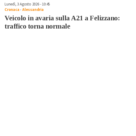
Lunedì, 3 Agosto 2026 - 10:45
Cronaca
-
Alessandria
Veicolo in avaria sulla A21 a Felizzano:
traffico torna normale