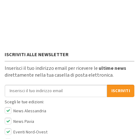
ISCRIVITI ALLE NEWSLETTER
Inserisci il tuo indirizzo email per ricevere le
ultime news
direttamente nella tua casella di posta elettronica.
Indirizzo email
ISCRIVITI
Scegli le tue edizioni:
News Alessandria
News Pavia
Eventi Nord-Ovest