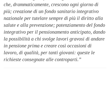
che, drammaticamente, crescono ogni giorno di
più; creazione di un fondo sanitario integrativo
nazionale per tutelare sempre di più il diritto alla
salute e alla prevenzione; potenziamento del fondo
integrativo per il pensionamento anticipato, dando
la possibilità a chi svolge lavori gravosi di andare
in pensione prima e creare così occasioni di
lavoro, di qualità, per tanti giovani: queste le
richieste consegnate alle controparti.”