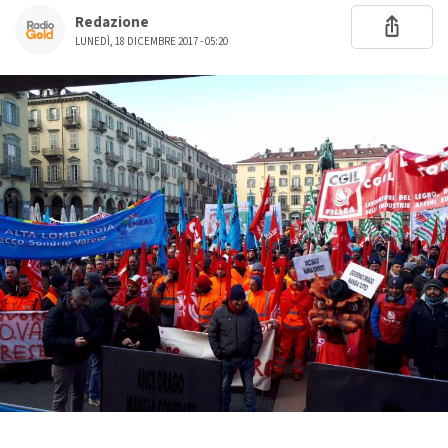
Redazione
LUNEDÌ, 18 DICEMBRE 2017 - 05:20