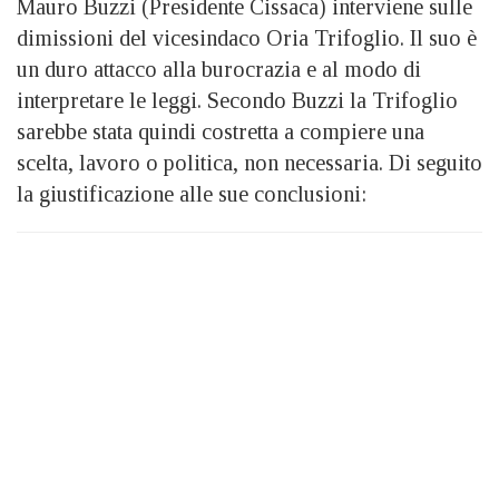
Mauro Buzzi (Presidente Cissaca) interviene sulle
dimissioni del vicesindaco Oria Trifoglio. Il suo è
un duro attacco alla burocrazia e al modo di
interpretare le leggi. Secondo Buzzi la Trifoglio
sarebbe stata quindi costretta a compiere una
scelta, lavoro o politica, non necessaria. Di seguito
la giustificazione alle sue conclusioni: