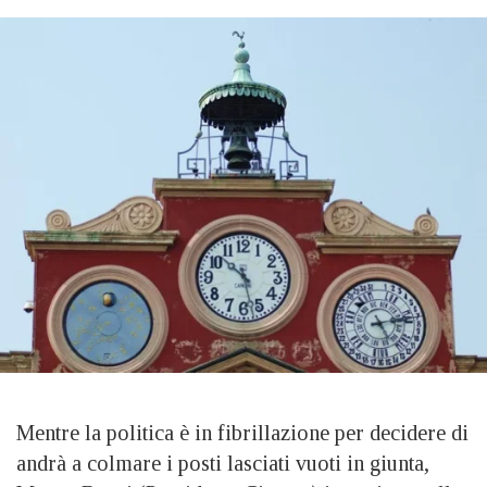
Mentre la politica è in fibrillazione per decidere di
andrà a colmare i posti lasciati vuoti in giunta,