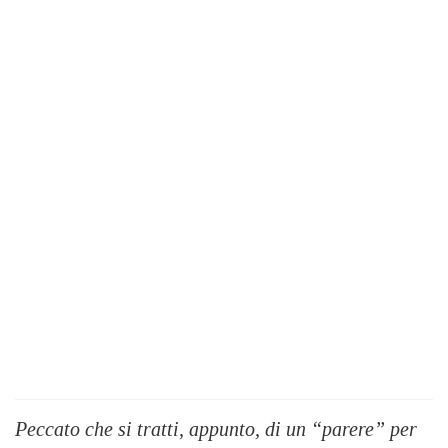
Peccato che si tratti, appunto, di un “parere” per