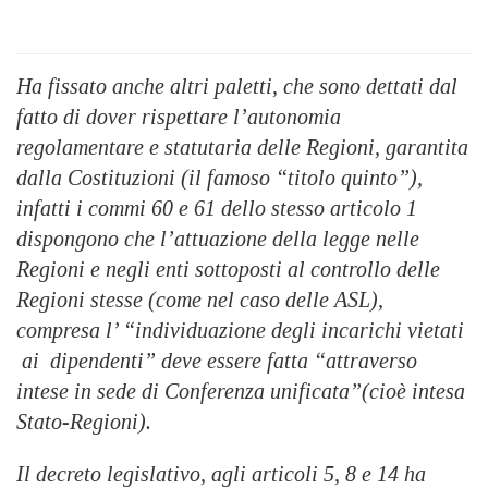
Ha fissato anche altri paletti, che sono dettati dal
fatto di dover rispettare l’autonomia
regolamentare e statutaria delle Regioni, garantita
dalla Costituzioni (il famoso “titolo quinto”),
infatti i commi 60 e 61 dello stesso articolo 1
dispongono che l’attuazione della legge nelle
Regioni e negli enti sottoposti al controllo delle
Regioni stesse (come nel caso delle ASL),
compresa l’ “individuazione degli incarichi vietati
ai dipendenti” deve essere fatta “attraverso
intese in sede di Conferenza unificata”(cioè intesa
Stato-Regioni).
Il decreto legislativo, agli articoli 5, 8 e 14 ha