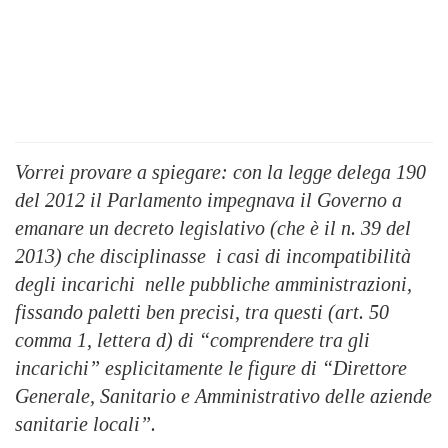
Vorrei provare a spiegare: con la legge delega 190
del 2012 il Parlamento impegnava il Governo a
emanare un decreto legislativo (che è il n. 39 del
2013) che disciplinasse i casi di incompatibilità
degli incarichi nelle pubbliche amministrazioni,
fissando paletti ben precisi, tra questi (art. 50
comma 1, lettera d) di “comprendere tra gli
incarichi” esplicitamente le figure di “Direttore
Generale, Sanitario e Amministrativo delle aziende
sanitarie locali”.