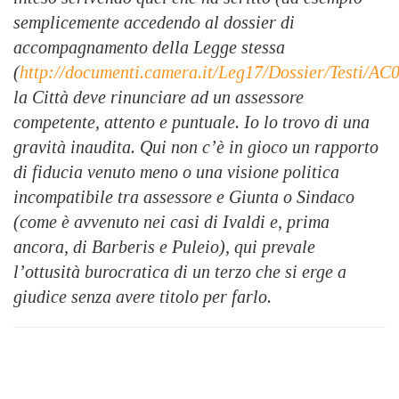
semplicemente accedendo al dossier di
accompagnamento della Legge stessa
(
http://documenti.camera.it/Leg17/Dossier/Testi/AC
la Città deve rinunciare ad un assessore
competente, attento e puntuale. Io lo trovo di una
gravità inaudita. Qui non c’è in gioco un rapporto
di fiducia venuto meno o una visione politica
incompatibile tra assessore e Giunta o Sindaco
(come è avvenuto nei casi di Ivaldi e, prima
ancora, di Barberis e Puleio), qui prevale
l’ottusità burocratica di un terzo che si erge a
giudice senza avere titolo per farlo.