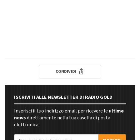
CONDIVIDI
ISCRIVITI ALLE NEWSLETTER DI RADIO GOLD
Inserisci il tuo indirizzo email per ricevere le
ultime
news
direttamente nella tua casella di posta
elettronica.
Indirizzo email