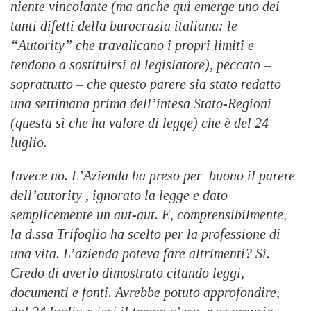
niente vincolante (ma anche qui emerge uno dei
tanti difetti della burocrazia italiana: le
“Autority” che travalicano i propri limiti e
tendono a sostituirsi al legislatore), peccato –
soprattutto – che questo parere sia stato redatto
una settimana prima dell’intesa Stato-Regioni
(questa sì che ha valore di legge) che è del 24
luglio.
Invece no. L’Azienda ha preso per buono il parere
dell’autority , ignorato la legge e dato
semplicemente un aut-aut. E, comprensibilmente,
la d.ssa Trifoglio ha scelto per la professione di
una vita. L’azienda poteva fare altrimenti? Sì.
Credo di averlo dimostrato citando leggi,
documenti e fonti. Avrebbe potuto approfondire,