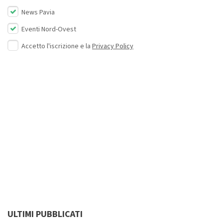
News Pavia
Eventi Nord-Ovest
Accetto l'iscrizione e la
Privacy Policy
ULTIMI PUBBLICATI