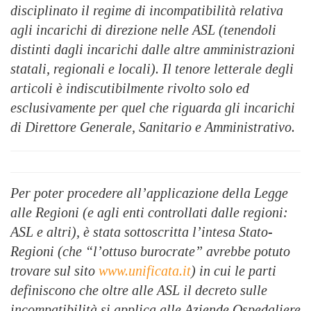
disciplinato il regime di incompatibilità relativa
agli incarichi di direzione nelle ASL (tenendoli
distinti dagli incarichi dalle altre amministrazioni
statali, regionali e locali). Il tenore letterale degli
articoli è indiscutibilmente rivolto solo ed
esclusivamente per quel che riguarda gli incarichi
di Direttore Generale, Sanitario e Amministrativo.
Per poter procedere all’applicazione della Legge
alle Regioni (e agli enti controllati dalle regioni:
ASL e altri), è stata sottoscritta l’intesa Stato-
Regioni (che “l’ottuso burocrate” avrebbe potuto
trovare sul sito
www.unificata.it
) in cui le parti
definiscono che oltre alle ASL il decreto sulle
incompatibilità si applica alle Aziende Ospedaliere