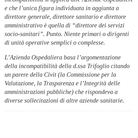
e che l’unica figura individuata in aggiunta a
direttore generale, direttore sanitario e direttore
amministrativo è quella di “direttore dei servizi
socio-sanitari”. Punto. Niente primari o dirigenti
di unità operative semplici o complesse.
L’Azienda Ospedaliera basa l’argomentazione
della incompatibilità della d.ssa Trifoglio citando
un parere della Civit (la Commissione per la
Valutazione, la Trasparenza e l’Integrità delle
amministrazioni pubbliche) che rispondeva a
diverse sollecitazioni di altre aziende sanitarie.