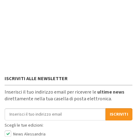
ISCRIVITI ALLE NEWSLETTER
Inserisci il tuo indirizzo email per ricevere le
ultime news
direttamente nella tua casella di posta elettronica.
Indirizzo email
ISCRIVITI
Scegli le tue edizioni:
News Alessandria