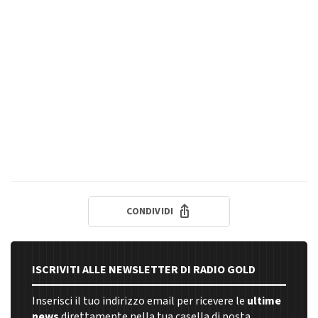
CONDIVIDI
ISCRIVITI ALLE NEWSLETTER DI RADIO GOLD
Inserisci il tuo indirizzo email per ricevere le
ultime
news
direttamente nella tua casella di posta