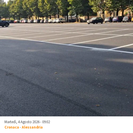
Martedì, 4 Agosto 2026 - 09:02
Cronaca
-
Alessandria