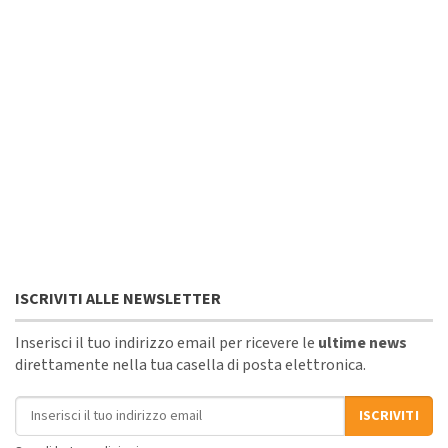
ISCRIVITI ALLE NEWSLETTER
Inserisci il tuo indirizzo email per ricevere le
ultime news
direttamente nella tua casella di posta elettronica.
Indirizzo email
ISCRIVITI