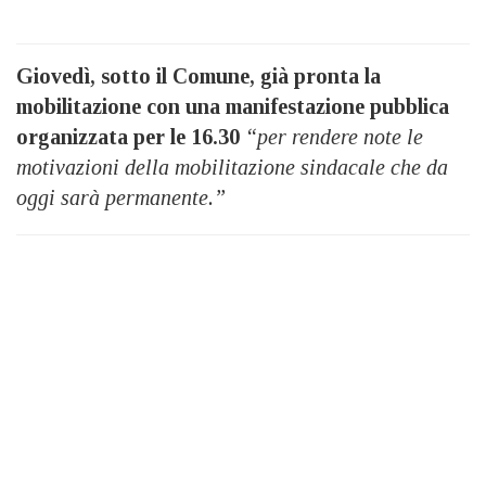
Giovedì, sotto il Comune, già pronta la
mobilitazione con una manifestazione pubblica
organizzata per le 16.30
“per rendere note le
motivazioni della mobilitazione sindacale che da
oggi sarà permanente.”