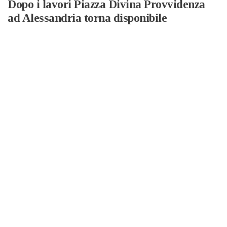
Dopo i lavori Piazza Divina Provvidenza
ad Alessandria torna disponibile