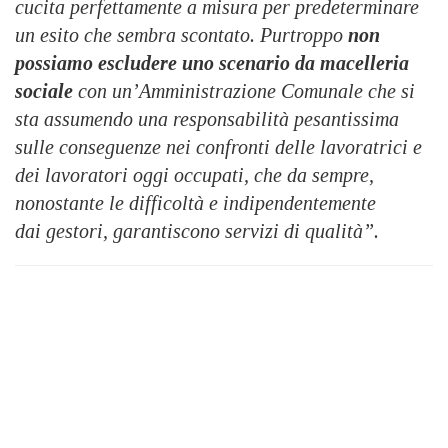
cucita perfettamente a misura per predeterminare
un esito che sembra scontato. Purtroppo
non
possiamo escludere uno scenario da macelleria
sociale
con un’Amministrazione Comunale che si
sta assumendo una responsabilità pesantissima
sulle conseguenze nei confronti delle lavoratrici e
dei lavoratori oggi occupati, che da sempre,
nonostante le difficoltà e indipendentemente
dai gestori, garantiscono servizi di qualità”.