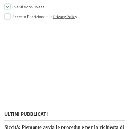
Eventi Nord-Ovest
Accetto l'iscrizione e la
Privacy Policy
ULTIMI PUBBLICATI
Siccità: Piemonte avvia le procedure per la richiesta di