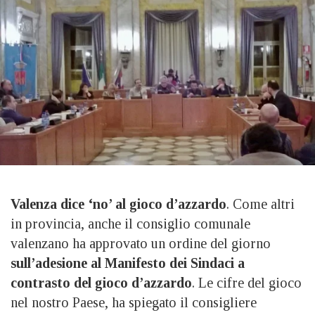
Valenza dice ‘no’ al gioco d’azzardo
. Come altri
in provincia, anche il consiglio comunale
valenzano ha approvato un ordine del giorno
sull’adesione al Manifesto dei Sindaci a
contrasto del gioco d’azzardo
. Le cifre del gioco
nel nostro Paese, ha spiegato il consigliere