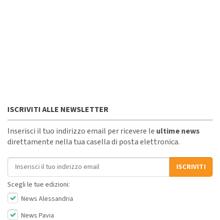
ISCRIVITI ALLE NEWSLETTER
Inserisci il tuo indirizzo email per ricevere le
ultime news
direttamente nella tua casella di posta elettronica.
Indirizzo email
ISCRIVITI
Scegli le tue edizioni:
News Alessandria
News Pavia