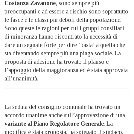
Costanza Zavanone
, sono sempre più
preoccupanti e ad essere a rischio sono soprattutto
le fasce e le classi più deboli della popolazione.
Sono queste le ragioni per cui i gruppi consiliari
di minoranza hanno riscontrato la necessità di
dare un segnale forte per dire ‘basta’ a quella che
sta diventando sempre più una piaga sociale. La
proposta di adesione ha trovato il plauso e
l’appoggio della maggioranza ed è stata approvata
all’unanimità.
La seduta del consiglio comunale ha trovato un
accordo unanime anche sull’approvazione di una
variante al Piano Regolatore Generale
. La
modifica è stata proposta, ha spiegato il sindaco,