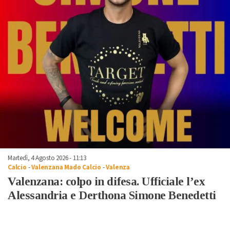
Martedì, 4 Agosto 2026 - 11:13
Calcio
-
Valenzana Mado Calcio
-
Valenza
Valenzana: colpo in difesa. Ufficiale l’ex
Alessandria e Derthona Simone Benedetti