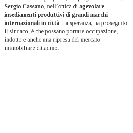
Sergio Cassano
, nell’ottica di
agevolare
insediamenti produttivi di grandi marchi
internazionali in città
. La speranza, ha proseguito
il sindaco, è che possano portare occupazione,
indotto e anche una ripresa del mercato
immobiliare cittadino.