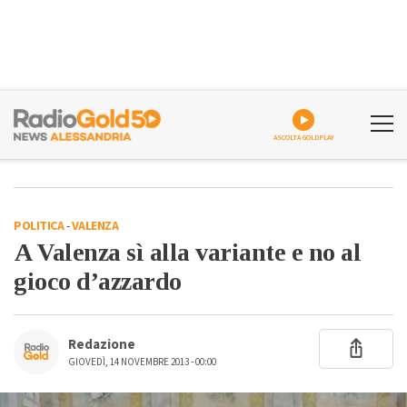
ASCOLTA GOLDPLAY
POLITICA
-
VALENZA
A Valenza sì alla variante e no al
gioco d’azzardo
Redazione
GIOVEDÌ, 14 NOVEMBRE 2013 - 00:00