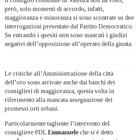
Il consiglio comunale di Valenza non ha visto,
però, solo momenti di accordo, infatti,
maggioranza e minoranza si sono scontrate su due
interrogazioni presentate dal Partito Democratico.
Su entrambi i quesiti non sono mancati i giudizi
negativi dell’opposizione all’operato della giunta.
Le critiche all’Amministrazione della città
dell’oro sono arrivate anche dai banchi dei
consiglieri di maggioranza, questa volta in
riferimento alla mancata assegnazione dei
promessi orti urbani.
Particolarmente tagliente l’intervento del
consigliere PDL
Emmanuele
che si è detto