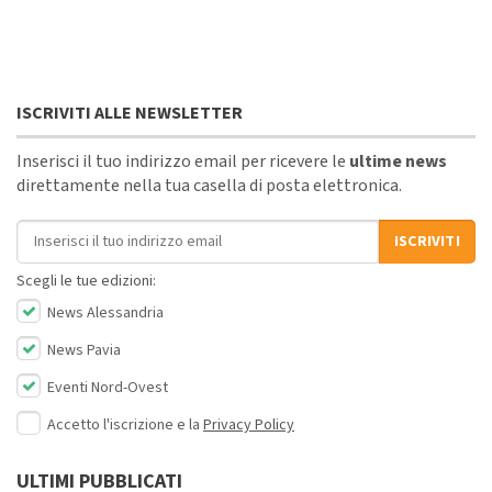
ISCRIVITI ALLE NEWSLETTER
Inserisci il tuo indirizzo email per ricevere le
ultime news
direttamente nella tua casella di posta elettronica.
Indirizzo email
ISCRIVITI
Scegli le tue edizioni:
News Alessandria
News Pavia
Eventi Nord-Ovest
Accetto l'iscrizione e la
Privacy Policy
ULTIMI PUBBLICATI