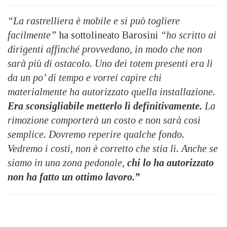
“La rastrelliera è mobile e si può togliere
facilmente”
ha sottolineato Barosini
“ho scritto ai
dirigenti affinché provvedano, in modo che non
sarà più di ostacolo. Uno dei totem presenti era lì
da un po’ di tempo e vorrei capire chi
materialmente ha autorizzato quella installazione.
Era sconsigliabile metterlo lì definitivamente.
La
rimozione comporterà un costo e non sarà così
semplice. Dovremo reperire qualche fondo.
Vedremo i costi, non è corretto che stia lì. Anche se
siamo in una zona pedonale,
chi lo ha autorizzato
non ha fatto un ottimo lavoro.”