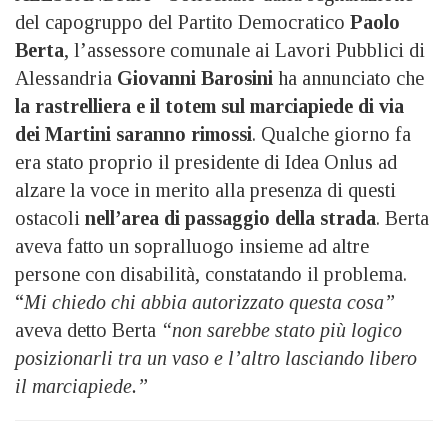
del capogruppo del Partito Democratico
Paolo
Berta
, l’assessore comunale ai Lavori Pubblici di
Alessandria
Giovanni Barosini
ha annunciato che
la rastrelliera e il totem sul marciapiede di via
dei Martini saranno rimossi
. Qualche giorno fa
era stato proprio il presidente di Idea Onlus ad
alzare la voce in merito alla presenza di questi
ostacoli
nell’area di passaggio della strada
. Berta
aveva fatto un sopralluogo insieme ad altre
persone con disabilità, constatando il problema.
“
Mi chiedo chi abbia autorizzato questa cosa”
aveva detto Berta
“non sarebbe stato più logico
posizionarli tra un vaso e l’altro lasciando libero
il marciapiede.”