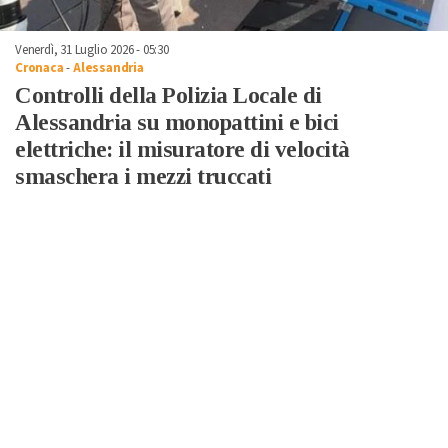
Venerdì, 31 Luglio 2026 - 05:30
Cronaca
-
Alessandria
Controlli della Polizia Locale di
Alessandria su monopattini e bici
elettriche: il misuratore di velocità
smaschera i mezzi truccati