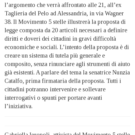
l’argomento che verrà affrontato alle 21, all’ex
Taglieria del Pelo ad Alessandria, in via Wagner
38. Il Movimento 5 stelle illustrerà la proposta di
legge composta da 20 articoli necessari a definire
diritti e doveri dei cittadini in gravi difficoltà
economiche e sociali. L’intento della proposta è di
creare un sistema di tutela più generale e
composito, senza rinunciare agli strumenti di aiuto
già esistenti. A parlare del tema la senatrice Nunzia
Catalfo, prima firmataria della proposta. Tutti i
cittadini potranno intervenire e sollevare
interrogativi o spunti per portare avanti
l’iniziativa.
Gabriella Ieropoli, attivista del Movimento 5 stelle