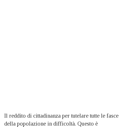
Il reddito di cittadinanza per tutelare tutte le fasce
della popolazione in difficoltà. Questo è