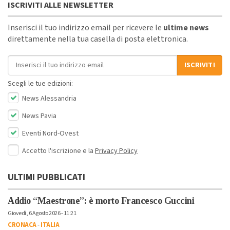
ISCRIVITI ALLE NEWSLETTER
Inserisci il tuo indirizzo email per ricevere le
ultime news
direttamente nella tua casella di posta elettronica.
Indirizzo email
ISCRIVITI
Scegli le tue edizioni:
News Alessandria
News Pavia
Eventi Nord-Ovest
Accetto l'iscrizione e la
Privacy Policy
ULTIMI PUBBLICATI
Addio “Maestrone”: è morto Francesco Guccini
Giovedì, 6 Agosto 2026 - 11:21
CRONACA
-
ITALIA