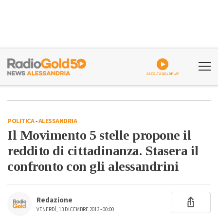
ASCOLTA GOLDPLAY
POLITICA
-
ALESSANDRIA
Il Movimento 5 stelle propone il
reddito di cittadinanza. Stasera il
confronto con gli alessandrini
Redazione
VENERDÌ, 13 DICEMBRE 2013 - 00:00