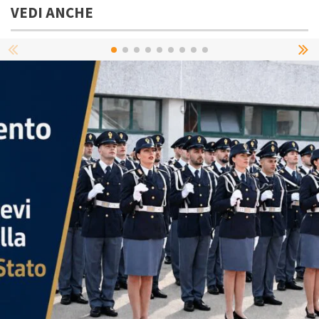
VEDI ANCHE