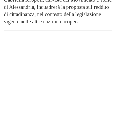
di Alessandria, inquadrerà la proposta sul reddito
di cittadinanza, nel contesto della legislazione
vigente nelle altre nazioni europee.