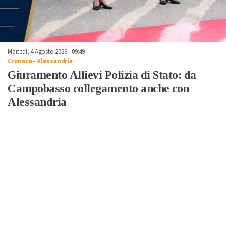
Martedì, 4 Agosto 2026 - 09:49
Cronaca
-
Alessandria
Giuramento Allievi Polizia di Stato: da
Campobasso collegamento anche con
Alessandria