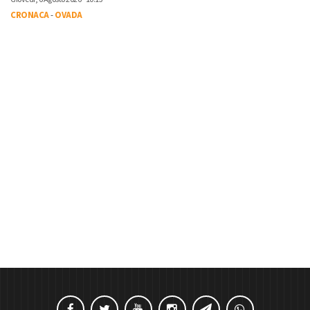
CRONACA
-
OVADA