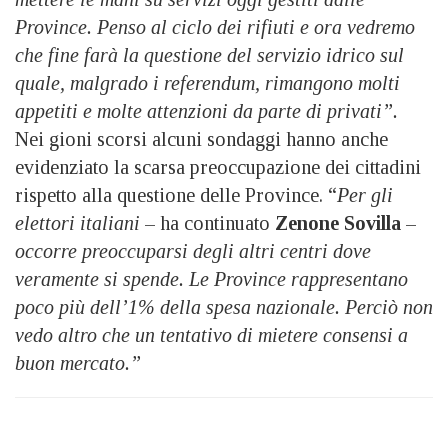
Province. Penso al ciclo dei rifiuti e ora vedremo
che fine farà la questione del servizio idrico sul
quale, malgrado i referendum, rimangono molti
appetiti e molte attenzioni da parte di privati”.
Nei gioni scorsi alcuni sondaggi hanno anche
evidenziato la scarsa preoccupazione dei cittadini
rispetto alla questione delle Province. “
Per gli
elettori italiani
– ha continuato
Zenone Sovilla
–
occorre preoccuparsi degli altri centri dove
veramente si spende. Le Province rappresentano
poco più dell’1% della spesa nazionale. Perciò non
vedo altro che un tentativo di mietere consensi a
buon mercato.”