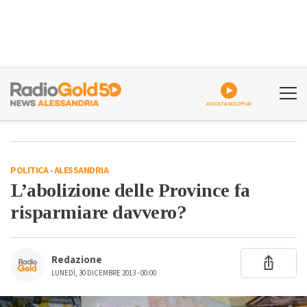
ASCOLTA GOLDPLAY
POLITICA
-
ALESSANDRIA
L’abolizione delle Province fa
risparmiare davvero?
Redazione
LUNEDÌ, 30 DICEMBRE 2013 - 00:00