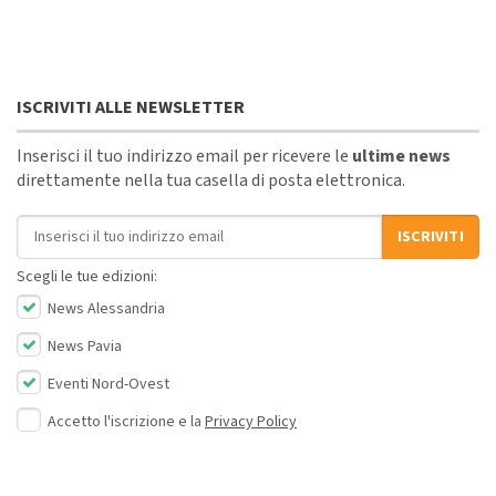
ISCRIVITI ALLE NEWSLETTER
Inserisci il tuo indirizzo email per ricevere le
ultime news
direttamente nella tua casella di posta elettronica.
Indirizzo email
ISCRIVITI
Scegli le tue edizioni:
News Alessandria
News Pavia
Eventi Nord-Ovest
Accetto l'iscrizione e la
Privacy Policy