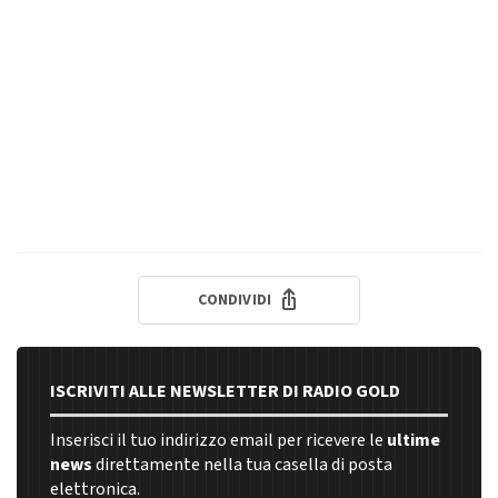
CONDIVIDI
ISCRIVITI ALLE NEWSLETTER DI RADIO GOLD
Inserisci il tuo indirizzo email per ricevere le
ultime
news
direttamente nella tua casella di posta
elettronica.