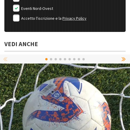
Eventi Nord-Ovest
Accetto l'iscrizione e la
Privacy Policy
VEDI ANCHE