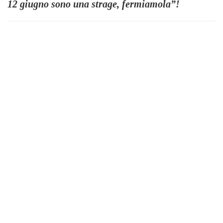
12 giugno sono una strage, fermiamola”!