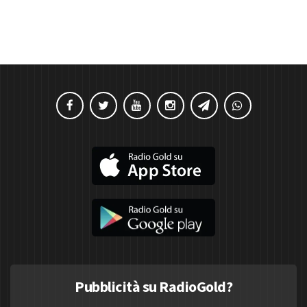
Pubblicità su RadioGold?