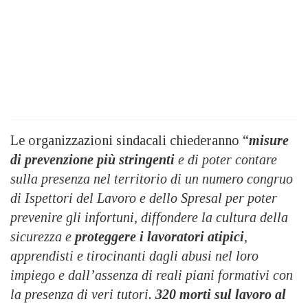
Le organizzazioni sindacali chiederanno “
misure
di prevenzione più stringenti
e di poter contare
sulla presenza nel territorio di un numero congruo
di Ispettori del Lavoro e dello Spresal per poter
prevenire gli infortuni, diffondere la cultura della
sicurezza e
proteggere i lavoratori atipici
,
apprendisti e tirocinanti dagli abusi nel loro
impiego e dall’assenza di reali piani formativi con
la presenza di veri tutori.
320 morti sul lavoro al