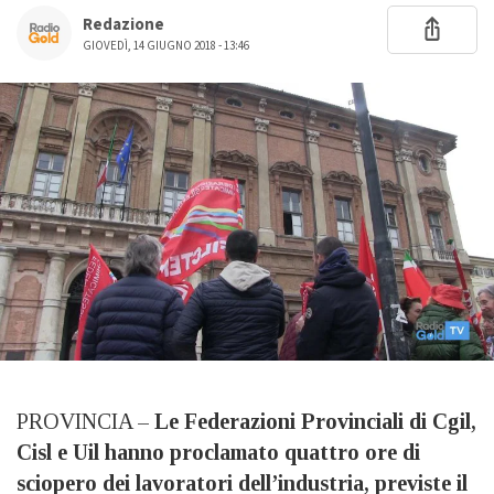
Redazione
GIOVEDÌ, 14 GIUGNO 2018 - 13:46
PROVINCIA –
Le Federazioni Provinciali di Cgil,
Cisl e Uil hanno proclamato quattro ore di
sciopero dei lavoratori dell’industria, previste il