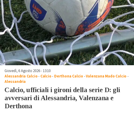
Giovedì, 6 Agosto 2026 - 13:10
Alessandria Calcio
-
Calcio
-
Derthona Calcio
-
Valenzana Mado Calcio
-
Alessandria
Calcio, ufficiali i gironi della serie D: gli
avversari di Alessandria, Valenzana e
Derthona