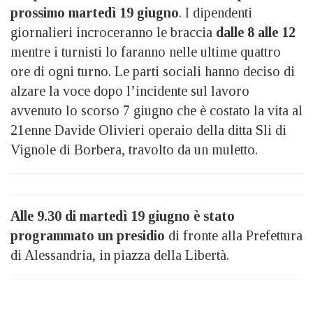
prossimo martedì 19 giugno
. I dipendenti
giornalieri incroceranno le braccia
dalle 8 alle 12
mentre i turnisti lo faranno nelle ultime quattro
ore di ogni turno. Le parti sociali hanno deciso di
alzare la voce dopo l’incidente sul lavoro
avvenuto lo scorso 7 giugno che è costato la vita al
21enne Davide Olivieri operaio della ditta Sli di
Vignole di Borbera, travolto da un muletto.
Alle 9.30 di martedì 19 giugno è stato
programmato un presidio
di fronte alla Prefettura
di Alessandria, in piazza della Libertà.