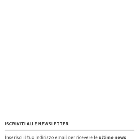
ISCRIVITI ALLE NEWSLETTER
Inserisci il tuo indirizzo email per ricevere le
ultime news