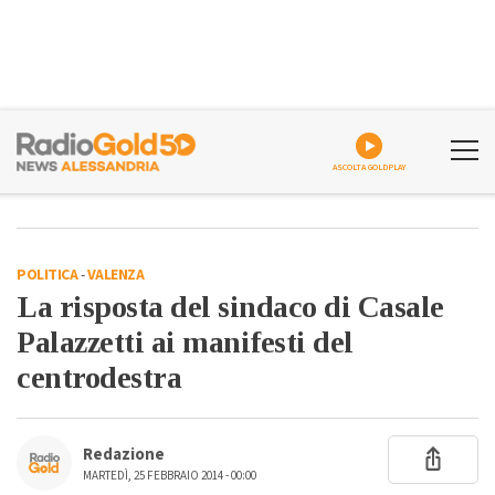
ASCOLTA GOLDPLAY
POLITICA
-
VALENZA
La risposta del sindaco di Casale
Palazzetti ai manifesti del
centrodestra
Redazione
MARTEDÌ, 25 FEBBRAIO 2014 - 00:00