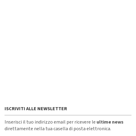
ISCRIVITI ALLE NEWSLETTER
Inserisci il tuo indirizzo email per ricevere le
ultime news
direttamente nella tua casella di posta elettronica.