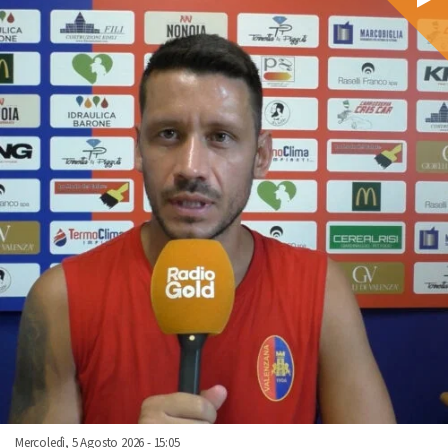
Mercoledì, 5 Agosto 2026 - 15:05