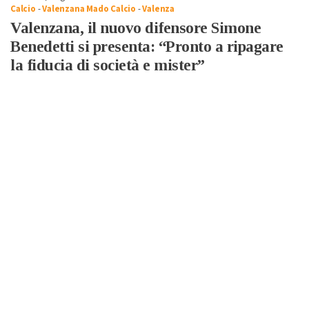
Calcio
-
Valenzana Mado Calcio
-
Valenza
Valenzana, il nuovo difensore Simone
Benedetti si presenta: “Pronto a ripagare
la fiducia di società e mister”