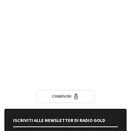
CONDIVIDI
ISCRIVITI ALLE NEWSLETTER DI RADIO GOLD