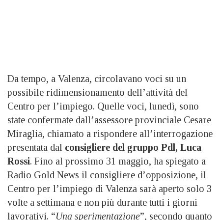
Da tempo, a Valenza, circolavano voci su un
possibile ridimensionamento dell’attività del
Centro per l’impiego. Quelle voci, lunedì, sono
state confermate dall’assessore provinciale Cesare
Miraglia, chiamato a rispondere all’interrogazione
presentata dal
consigliere del gruppo Pdl, Luca
Rossi
. Fino al prossimo 31 maggio, ha spiegato a
Radio Gold News il consigliere d’opposizione, il
Centro per l’impiego di Valenza sarà aperto solo 3
volte a settimana e non più durante tutti i giorni
lavorativi. “
Una sperimentazione
”, secondo quanto