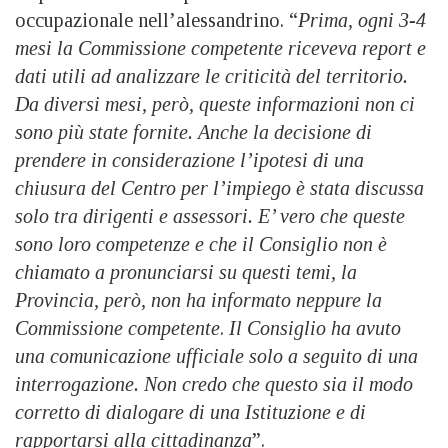
occupazionale nell’alessandrino. “
Prima, ogni 3-4
mesi la Commissione competente riceveva report e
dati utili ad analizzare le criticità del territorio.
Da diversi mesi, però, queste informazioni non ci
sono più state fornite. Anche la decisione di
prendere in considerazione l’ipotesi di una
chiusura del Centro per l’impiego è stata discussa
solo tra dirigenti e assessori. E’ vero che queste
sono loro competenze e che il Consiglio non è
chiamato a pronunciarsi su questi temi, la
Provincia, però, non ha informato neppure la
Commissione competente
.
Il Consiglio ha avuto
una comunicazione ufficiale solo a seguito di una
interrogazione. Non credo che questo sia il modo
corretto di dialogare di una Istituzione e di
rapportarsi alla cittadinanza
”.