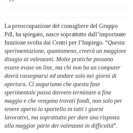
La preoccupazione del consigliere del Gruppo
Pdl, ha spiegato, nasce soprattutto dall’importante
funzione svolta dai Centri per l’Impiego. “
Questa
sperimentazione, quantomeno, creerà un maggiore
disagio ai valenzani. Molte pratiche possono
essere evase on line, ma chi non ha un computer
dovrà rassegnarsi ad andare solo nei giorni di
apertura. Ci auguriamo che questa fase
sperimentale possa davvero terminare a fine
maggio e che vengano trovati fondi, non solo per
tenere aperto lo sportello in tutti i giorni
lavorativi, ma soprattutto per dare una risposta
alla maggior parte dei valenzani in difficoltà
”.