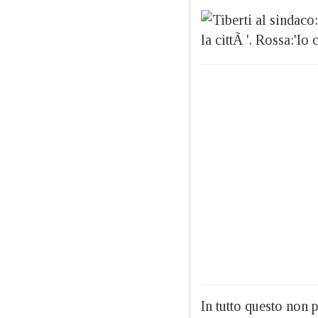
In tutto questo non 