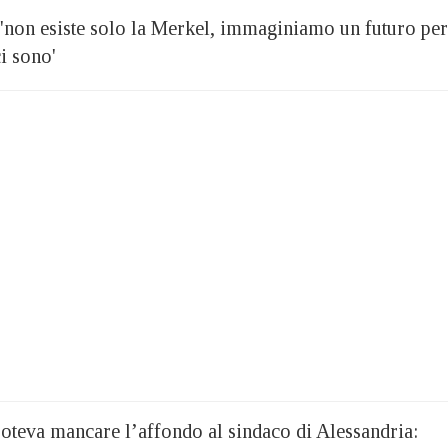
poteva mancare l’affondo al sindaco di Alessandria: