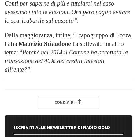
Conti per saperne di più e tutelarci nel caso
avessimo vinto le elezioni. Ora però voglio evitare
lo scaricabarile sul passato”.
Dalla maggioranza, infine, il capogruppo di Forza
Italia
Maurizio Sciaudone
ha sollevato un altro
tema: “
Perché nel 2014 il Comune ha accettato la
transazione del 40% dei crediti intestati
all’ente?”.
CONDIVIDI
ISCRIVITI ALLE NEWSLETTER DI RADIO GOLD