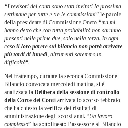
“I revisori dei conti sono stati invitati la prossima
settimana per tutte e tre le commissioni”
le parole
della presidente di Commissione Oneto
“ma mi
hanno detto che con tutta probabilità non saranno
presenti nelle prime due, solo nella terza. In ogni
caso
il loro parere sul bilancio non potrà arrivare
più tardi di lunedì
, altrimenti saremmo in
difficoltà
“.
Nel frattempo, durante la seconda Commissione
Bilancio convocata mercoledì mattina, si è
analizzata la
Delibera della sessione di controllo
della Corte dei Conti
arrivata lo scorso febbraio
che ha chiesto la verifica dei risultati di
amministrazione degli scorsi anni. “
Un lavoro
complesso
” ha sottolineato l’assessore al Bilancio