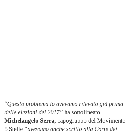
“
Questo problema lo avevamo rilevato già prima
delle elezioni del 2017”
ha sottolineato
Michelangelo Serra
, capogruppo del Movimento
5 Stelle
“avevamo anche scritto alla Corte dei