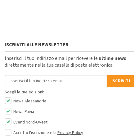
ISCRIVITI ALLE NEWSLETTER
Inserisci il tuo indirizzo email per ricevere le
ultime news
direttamente nella tua casella di posta elettronica.
Indirizzo email
ISCRIVITI
Scegli le tue edizioni:
News Alessandria
News Pavia
Eventi Nord-Ovest
Accetto l'iscrizione e la
Privacy Policy