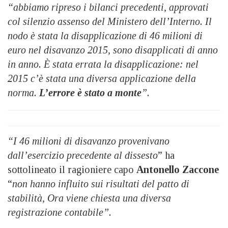
“abbiamo ripreso i bilanci precedenti, approvati
col silenzio assenso del Ministero dell’Interno. Il
nodo è stata la disapplicazione di 46 milioni di
euro nel disavanzo 2015, sono disapplicati di anno
in anno. È stata errata la disapplicazione: nel
2015 c’è stata una diversa applicazione della
norma.
L’errore è stato a monte
”.
“I 46 milioni di disavanzo provenivano
dall’esercizio precedente al dissesto
” ha
sottolineato il ragioniere capo
Antonello Zaccone
“
non hanno influito sui risultati del patto di
stabilità, Ora viene chiesta una diversa
registrazione contabile”.