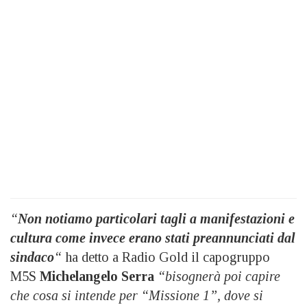
“
Non notiamo particolari tagli a manifestazioni e
cultura come invece erano stati preannunciati dal
sindaco
“
ha detto a Radio Gold il capogruppo
M5S
Michelangelo Serra
“bisognerà poi capire
che cosa si intende per “Missione 1”, dove si