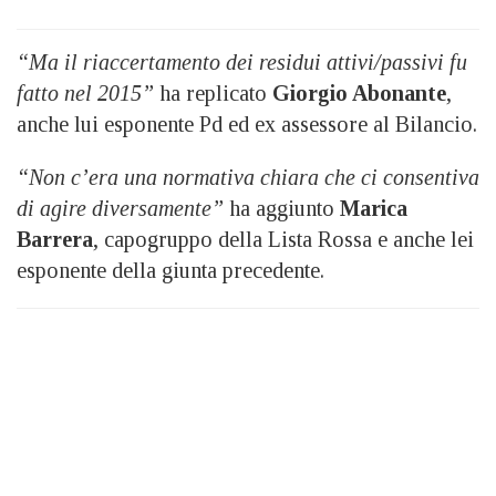
“Ma il riaccertamento dei residui attivi/passivi fu
fatto nel 2015”
ha replicato
Giorgio Abonante
,
anche lui esponente Pd ed ex assessore al Bilancio.
“Non c’era una normativa chiara che ci consentiva
di agire diversamente”
ha aggiunto
Marica
Barrera
, capogruppo della Lista Rossa e anche lei
esponente della giunta precedente.