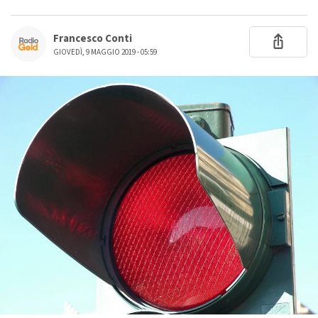
Francesco Conti
GIOVEDÌ, 9 MAGGIO 2019 - 05:59