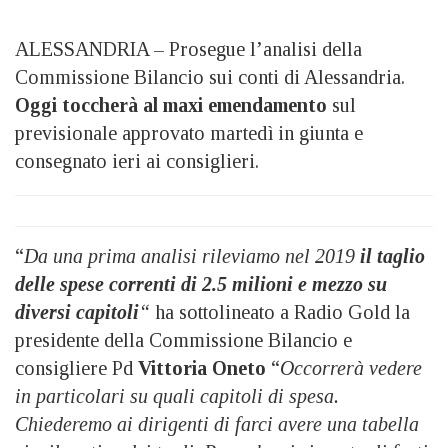
ALESSANDRIA – Prosegue l’analisi della
Commissione Bilancio sui conti di Alessandria.
Oggi toccherà al maxi emendamento
sul
previsionale approvato martedì in giunta e
consegnato ieri ai consiglieri.
“
Da una prima analisi rileviamo nel 2019
il taglio
delle spese correnti di 2.5 milioni e mezzo su
diversi capitoli
“
ha sottolineato a Radio Gold la
presidente della Commissione Bilancio e
consigliere Pd
Vittoria Oneto
“
Occorrerà vedere
in particolari su quali capitoli di spesa.
Chiederemo ai dirigenti di farci avere una tabella