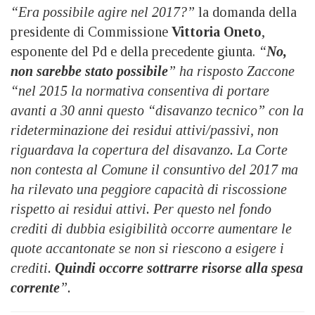
“Era possibile agire nel 2017?”
la domanda della
presidente di Commissione
Vittoria Oneto
,
esponente del Pd e della precedente giunta.
“
No,
non sarebbe stato possibile
” ha risposto Zaccone
“nel 2015 la normativa consentiva di portare
avanti a 30 anni questo “disavanzo tecnico” con la
rideterminazione dei residui attivi/passivi, non
riguardava la copertura del disavanzo. La Corte
non contesta al Comune il consuntivo del 2017 ma
ha rilevato una peggiore capacità di riscossione
rispetto ai residui attivi. Per questo nel fondo
crediti di dubbia esigibilità occorre aumentare le
quote accantonate se non si riescono a esigere i
crediti.
Quindi occorre sottrarre risorse alla spesa
corrente
”.