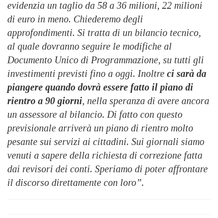
evidenzia un taglio da 58 a 36 milioni, 22 milioni
di euro in meno. Chiederemo degli
approfondimenti. Si tratta di un bilancio tecnico,
al quale dovranno seguire le modifiche al
Documento Unico di Programmazione, su tutti gli
investimenti previsti fino a oggi. Inoltre
ci sarà da
piangere quando dovrà essere fatto il piano di
rientro a 90 giorni
, nella speranza di avere ancora
un assessore al bilancio. Di fatto con questo
previsionale arriverà un piano di rientro molto
pesante sui servizi ai cittadini. Sui giornali siamo
venuti a sapere della richiesta di correzione fatta
dai revisori dei conti. Speriamo di poter affrontare
il discorso direttamente con loro”.