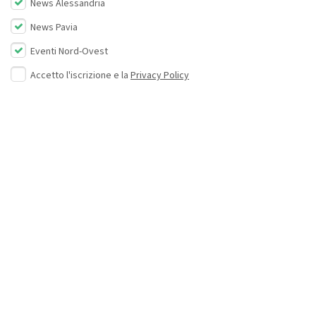
News Alessandria
News Pavia
Eventi Nord-Ovest
Accetto l'iscrizione e la
Privacy Policy