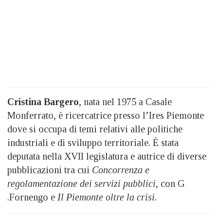
Cristina Bargero
, nata nel 1975 a Casale
Monferrato, è ricercatrice presso l’Ires Piemonte
dove si occupa di temi relativi alle politiche
industriali e di sviluppo territoriale. È stata
deputata nella XVII legislatura e autrice di diverse
pubblicazioni tra cui
Concorrenza e
regolamentazione dei servizi pubblici
, con G
.Fornengo e
Il Piemonte oltre la crisi
.