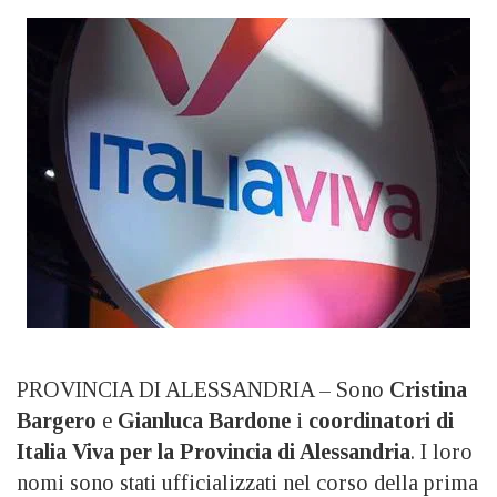
PROVINCIA DI ALESSANDRIA – Sono
Cristina
Bargero
e
Gianluca Bardone
i
coordinatori di
Italia Viva per la Provincia di Alessandria
. I loro
nomi sono stati ufficializzati nel corso della prima