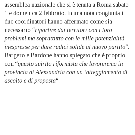
assemblea nazionale che si è tenuta a Roma sabato
1 e domenica 2 febbraio. In una nota congiunta i
due coordinatori hanno affermato come sia
necessario “
ripartire dai territori con i loro
problemi ma soprattutto con le mille potenzialità
inespresse per dare radici solide al nuovo partito
“.
Bargero e Bardone hanno spiegato che è proprio
con “
questo spirito riformista che lavoreremo in
provincia di Alessandria con un ‘atteggiamento di
ascolto e di proposta
“.