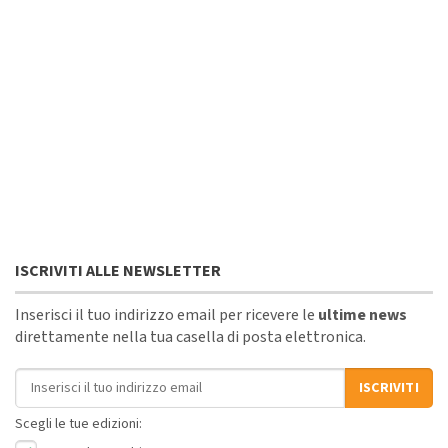
ISCRIVITI ALLE NEWSLETTER
Inserisci il tuo indirizzo email per ricevere le
ultime news
direttamente nella tua casella di posta elettronica.
Indirizzo email
ISCRIVITI
Scegli le tue edizioni: