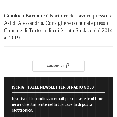
Gianluca Bardone
è Ispettore del lavoro presso la
Asl di Alessandria. Consigliere comunale presso il
Comune di Tortona di cui è stato Sindaco dal 2014
al 2019.
CONDIVIDI
ISCRIVITI ALLE NEWSLETTER DI RADIO GOLD
Inserisci il tuo indirizzo email per ricevere le
ultime
news
direttamente nella tua casella di posta
elettronica.