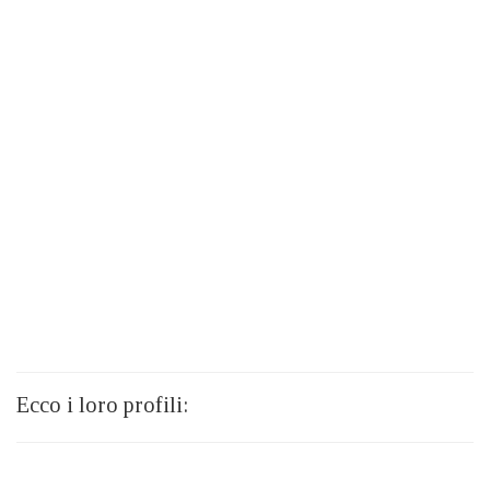
Ecco i loro profili: