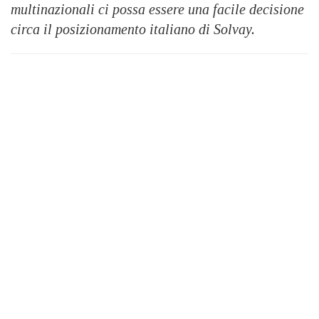
multinazionali ci possa essere una facile decisione
circa il posizionamento italiano di Solvay.