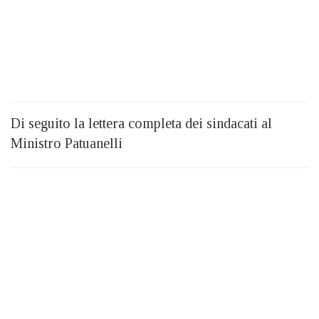
Di seguito la lettera completa dei sindacati al
Ministro Patuanelli