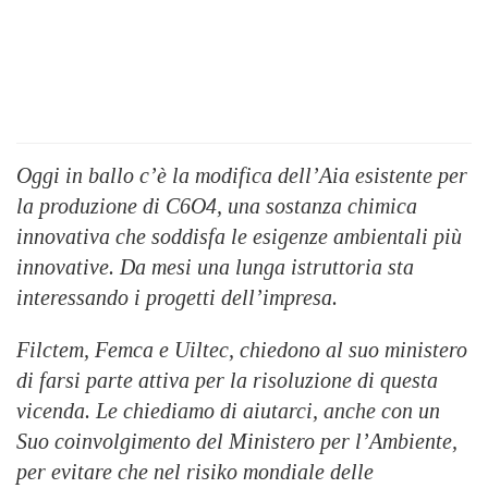
Oggi in ballo c’è la modifica dell’Aia esistente per
la produzione di C6O4, una sostanza chimica
innovativa che soddisfa le esigenze ambientali più
innovative. Da mesi una lunga istruttoria sta
interessando i progetti dell’impresa.
Filctem, Femca e Uiltec, chiedono al suo ministero
di farsi parte attiva per la risoluzione di questa
vicenda. Le chiediamo di aiutarci, anche con un
Suo coinvolgimento del Ministero per l’Ambiente,
per evitare che nel risiko mondiale delle