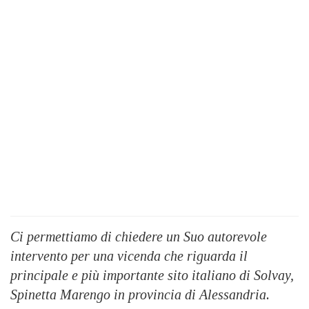
Ci permettiamo di chiedere un Suo autorevole
intervento per una vicenda che riguarda il
principale e più importante sito italiano di Solvay,
Spinetta Marengo in provincia di Alessandria.