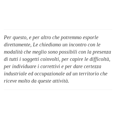
Per questo, e per altro che potremmo esporle
direttamente, Le chiediamo un incontro con le
modalità che meglio sono possibili con la presenza
di tutti i soggetti coinvolti, per capire le difficoltà,
per individuare i correttivi e per dare certezza
industriale ed occupazionale ad un territorio che
riceve molto da queste attività.