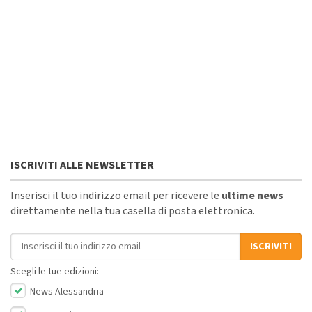
ISCRIVITI ALLE NEWSLETTER
Inserisci il tuo indirizzo email per ricevere le
ultime news
direttamente nella tua casella di posta elettronica.
Indirizzo email
ISCRIVITI
Scegli le tue edizioni:
News Alessandria