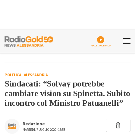
ASCOLTA GOLDPLAY
POLITICA
-
ALESSANDRIA
Sindacati: “Solvay potrebbe
cambiare vision su Spinetta. Subito
incontro col Ministro Patuanelli”
Redazione
MARTEDÌ, 7 LUGLIO 2020 - 15:53