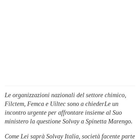
Le organizzazioni nazionali del settore chimico,
Filctem, Femca e Uiltec sono a chiederLe un
incontro urgente per affrontare insieme al Suo
ministero la questione Solvay a Spinetta Marengo.
Come Lei saprà Solvay Italia, società facente parte