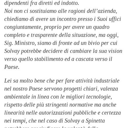
dipendenti fra diretti ed indotto.
Noi non ci sostituiamo alle ragioni dell’azienda,
chiediamo di avere un incontro presso i Suoi uffici
congiuntamente, proprio per avere un quadro
completo e trasparente della situazione, ma oggi,
Sig. Ministro, siamo di fronte ad un bivio per cui
Solvay potrebbe decidere di cambiare la sua vision
verso quello stabilimento ed a cascata verso il
Paese.
Lei sa molto bene che per fare attività industriale
nel nostro Paese servono progetti chiari, valenza
ambientale in linea con le migliori tecnologie,
rispetto delle più stringenti normative ma anche
linearità nelle autorizzazioni pubbliche e certezza
nei tempi, che nel caso di Solvay a Spinetta