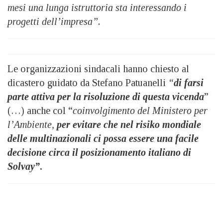
mesi una lunga istruttoria sta interessando i
progetti dell’impresa”.
Le organizzazioni sindacali hanno chiesto al
dicastero guidato da Stefano Patuanelli
“
di farsi
parte attiva per la risoluzione di questa vicenda
”
(…) anche col “
coinvolgimento del Ministero per
l’Ambiente,
per evitare che nel risiko mondiale
delle multinazionali ci possa essere una facile
decisione circa il posizionamento italiano di
Solvay”
.