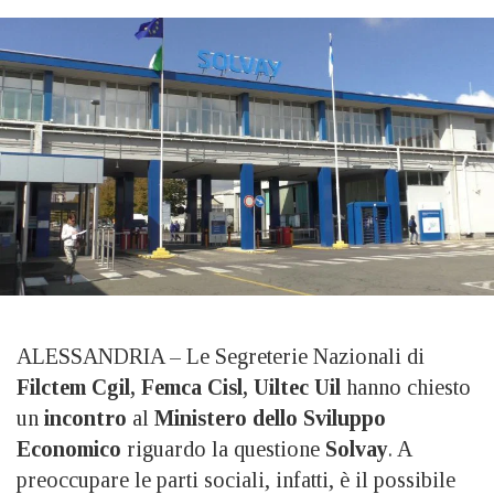
ALESSANDRIA – Le Segreterie Nazionali di
Filctem Cgil, Femca Cisl, Uiltec Uil
hanno chiesto
un
incontro
al
Ministero dello Sviluppo
Economico
riguardo la questione
Solvay
. A
preoccupare le parti sociali, infatti, è il possibile