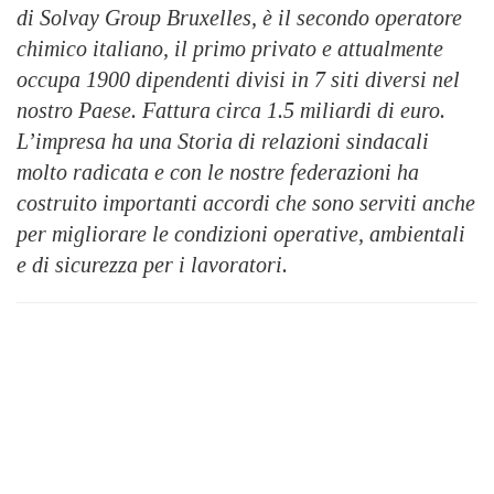
di Solvay Group Bruxelles, è il secondo operatore
chimico italiano, il primo privato e attualmente
occupa 1900 dipendenti divisi in 7 siti diversi nel
nostro Paese. Fattura circa 1.5 miliardi di euro.
L’impresa ha una Storia di relazioni sindacali
molto radicata e con le nostre federazioni ha
costruito importanti accordi che sono serviti anche
per migliorare le condizioni operative, ambientali
e di sicurezza per i lavoratori.