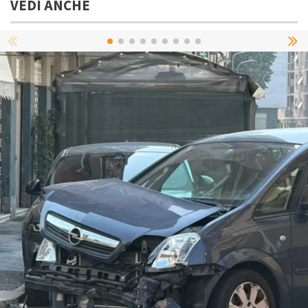
VEDI ANCHE