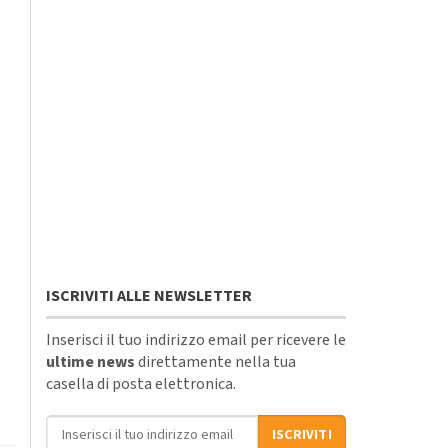
ISCRIVITI ALLE NEWSLETTER
Inserisci il tuo indirizzo email per ricevere le
ultime news
direttamente nella tua
casella di posta elettronica.
Indirizzo email
ISCRIVITI