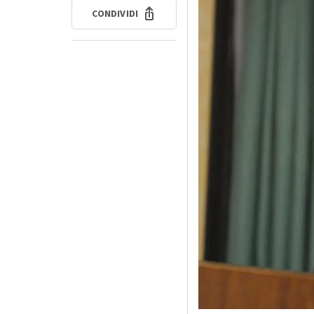
CONDIVIDI