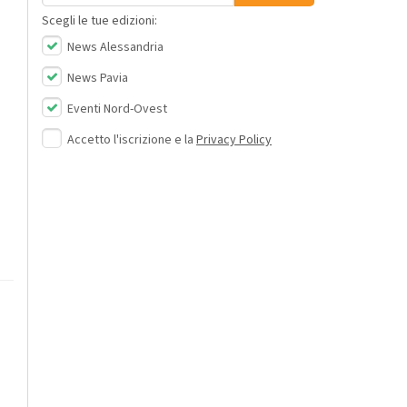
Scegli le tue edizioni:
News Alessandria
News Pavia
Eventi Nord-Ovest
Accetto l'iscrizione e la
Privacy Policy