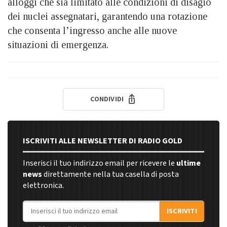
alloggi che sia limitato alle condizioni di disagio
dei nuclei assegnatari, garantendo una rotazione
che consenta l’ingresso anche alle nuove
situazioni di emergenza.
CONDIVIDI
ISCRIVITI ALLE NEWSLETTER DI RADIO GOLD
Inserisci il tuo indirizzo email per ricevere le
ultime
news
direttamente nella tua casella di posta
elettronica.
Indirizzo email
ISCRIVITI