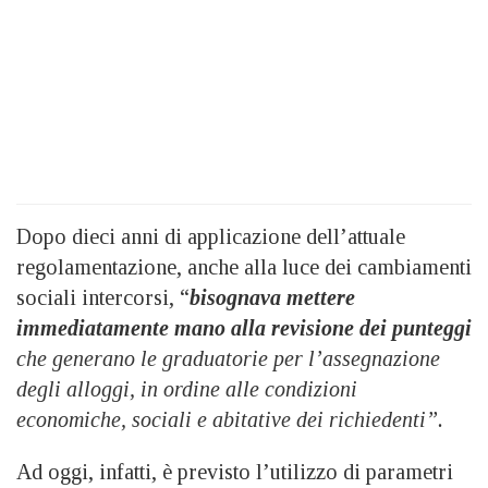
Dopo dieci anni di applicazione dell’attuale
regolamentazione, anche alla luce dei cambiamenti
sociali intercorsi, “
bisognava mettere
immediatamente mano alla revisione dei punteggi
che generano le graduatorie per l’assegnazione
degli alloggi, in ordine alle condizioni
economiche, sociali e abitative dei richiedenti”.
Ad oggi, infatti, è previsto l’utilizzo di parametri