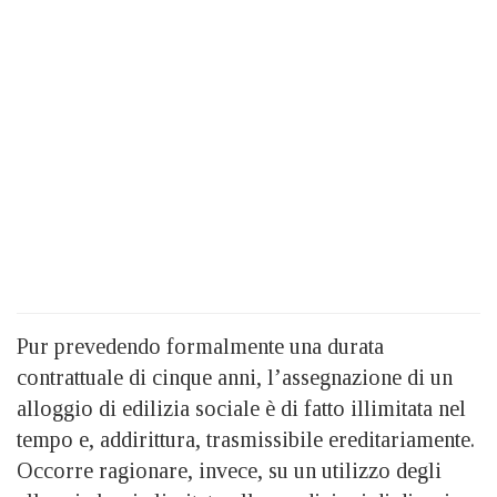
Pur prevedendo formalmente una durata
contrattuale di cinque anni, l’assegnazione di un
alloggio di edilizia sociale è di fatto illimitata nel
tempo e, addirittura, trasmissibile ereditariamente.
Occorre ragionare, invece, su un utilizzo degli