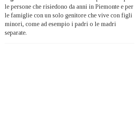
le persone che risiedono da anni in Piemonte e per
le famiglie con un solo genitore che vive con figli
minori, come ad esempio i padri o le madri
separate.