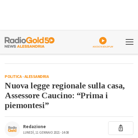
ASCOLTA GOLDPLAY
POLITICA
-
ALESSANDRIA
Nuova legge regionale sulla casa,
Assessore Caucino: “Prima i
piemontesi”
Redazione
LUNEDÌ, 11 GENNAIO 2021 - 14:08