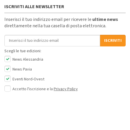
ISCRIVITI ALLE NEWSLETTER
Inserisci il tuo indirizzo email per ricevere le
ultime news
direttamente nella tua casella di posta elettronica.
Indirizzo email
ISCRIVITI
Scegli le tue edizioni:
News Alessandria
News Pavia
Eventi Nord-Ovest
Accetto l'iscrizione e la
Privacy Policy