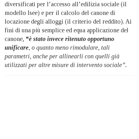
diversificati per l’accesso all’edilizia sociale (il
modello Isee) e per il calcolo del canone di
locazione degli alloggi (il criterio del reddito). Ai
fini di una più semplice ed equa applicazione del
canone,
“
è stato invece ritenuto opportuno
unificare
, o quanto meno rimodulare, tali
parametri, anche per allinearli con quelli già
utilizzati per altre misure di intervento sociale”.