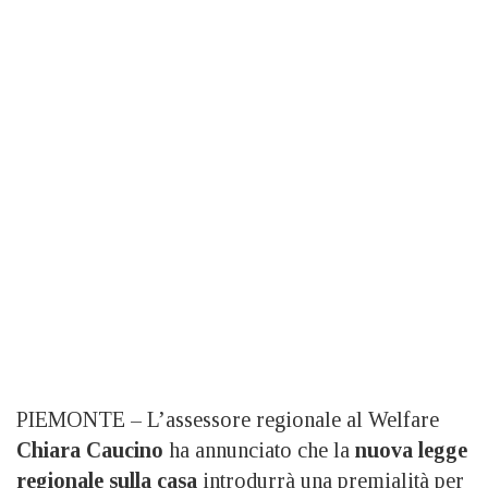
PIEMONTE – L’assessore regionale al Welfare
Chiara Caucino
ha annunciato che la
nuova legge
regionale sulla casa
introdurrà una premialità per