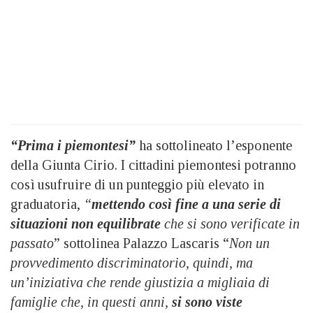
“Prima i piemontesi”
ha sottolineato l’esponente
della Giunta Cirio. I cittadini piemontesi potranno
così usufruire di un punteggio più elevato in
graduatoria,
“
mettendo così fine a una serie di
situazioni non equilibrate
che si sono verificate in
passato
” sottolinea Palazzo Lascaris “
Non un
provvedimento discriminatorio, quindi, ma
un’iniziativa che rende giustizia a migliaia di
famiglie che, in questi anni,
si sono viste