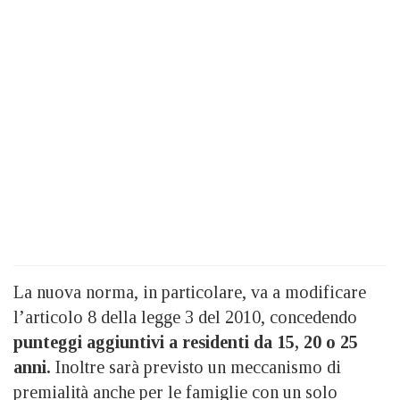
La nuova norma, in particolare, va a modificare
l’articolo 8 della legge 3 del 2010, concedendo
punteggi aggiuntivi a residenti da 15, 20 o 25
anni.
Inoltre sarà previsto un meccanismo di
premialità anche per le famiglie con un solo