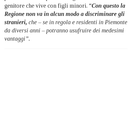
genitore che vive con figli minori. “
Con questo la
Regione non va in alcun modo a discriminare gli
stranieri,
che – se in regola e residenti in Piemonte
da diversi anni – potranno usufruire dei medesimi
vantaggi”.