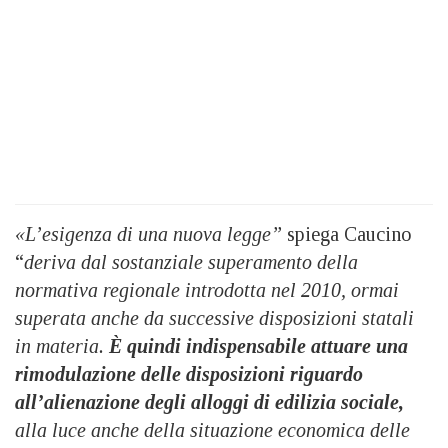
«L’esigenza di una nuova legge”
spiega Caucino
“
deriva dal sostanziale superamento della
normativa regionale introdotta nel 2010, ormai
superata anche da successive disposizioni statali
in materia.
È quindi indispensabile attuare una
rimodulazione delle disposizioni riguardo
all’alienazione degli alloggi di edilizia sociale,
alla luce anche della situazione economica delle