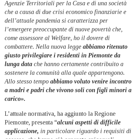
Agenzie Territoriali per la Casa e di una società
che a causa di due crisi economico finanziarie e
dell’attuale pandemia si caratterizza per
l’emergere preoccupante di nuove povertà che,
come assessore al Welfare, ho il dovere di
combattere. Nella nuova legge
abbiamo ritenuto
giusto privilegiare i residenti in Piemonte da
lunga data
che hanno certamente contribuito a
sostenere la comunità alla quale appartengono.
Allo stesso tempo
abbiamo voluto venire incontro
a madri e padri che vivono soli con figli minori a
carico».
L’attuale normativa, ha aggiunto la Regione
Piemonte, presenta “
alcuni aspetti di difficile
applicazione,
in particolare riguardo i requisiti di