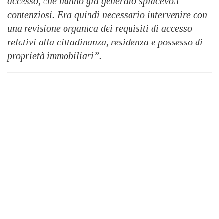
accesso, che hanno già generato spiacevoli
contenziosi. Era quindi necessario intervenire con
una revisione organica dei requisiti di accesso
relativi alla cittadinanza, residenza e possesso di
proprietà immobiliari”.