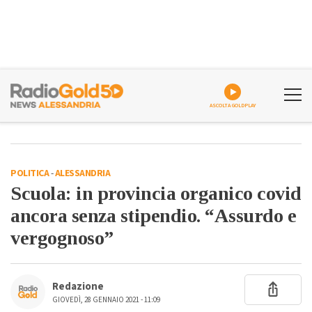
ASCOLTA GOLDPLAY
POLITICA
-
ALESSANDRIA
Scuola: in provincia organico covid
ancora senza stipendio. “Assurdo e
vergognoso”
Redazione
GIOVEDÌ, 28 GENNAIO 2021 - 11:09