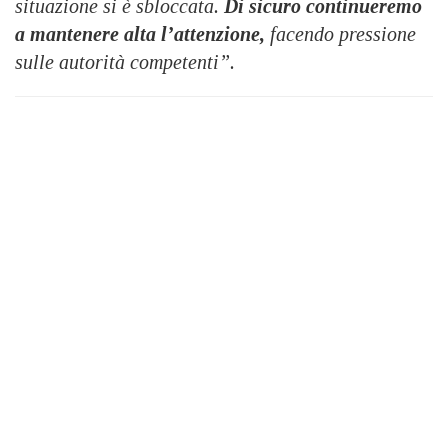
situazione si è sbloccata.
Di sicuro continueremo
a mantenere alta l’attenzione,
facendo pressione
sulle autorità competenti”.