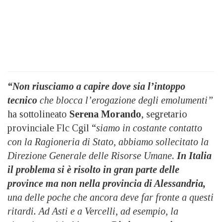
“Non riusciamo a capire dove sia l’intoppo
tecnico
che blocca l’erogazione degli emolumenti”
ha sottolineato
Serena Morando
, segretario
provinciale Flc Cgil “
siamo in costante contatto
con la Ragioneria di Stato, abbiamo sollecitato la
Direzione Generale delle Risorse Umane.
In Italia
il problema si è risolto in gran parte delle
province ma non nella provincia di Alessandria,
una delle poche che ancora deve far fronte a questi
ritardi. Ad Asti e a Vercelli, ad esempio, la