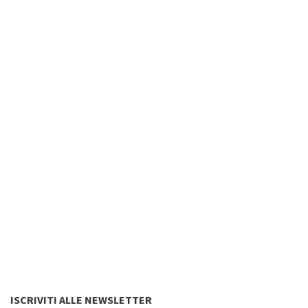
ISCRIVITI ALLE NEWSLETTER