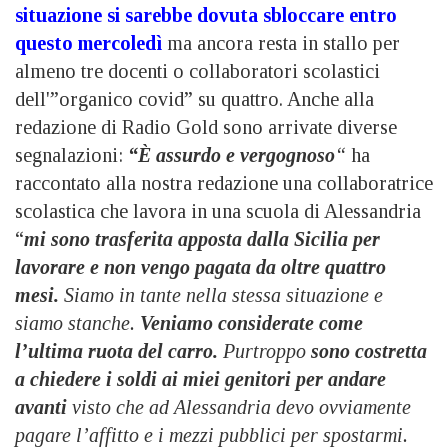
situazione si sarebbe dovuta sbloccare entro
questo mercoledì
ma ancora resta in stallo per
almeno tre docenti o collaboratori scolastici
dell'”organico covid” su quattro. Anche alla
redazione di Radio Gold sono arrivate diverse
segnalazioni:
“È assurdo e vergognoso
“
ha
raccontato alla nostra redazione una collaboratrice
scolastica che lavora in una scuola di Alessandria
“
mi sono trasferita apposta dalla Sicilia per
lavorare e non vengo pagata da oltre quattro
mesi.
Siamo in tante nella stessa situazione e
siamo stanche.
Veniamo considerate come
l’ultima ruota del carro.
Purtroppo
sono costretta
a chiedere i soldi ai miei genitori per andare
avanti
visto che ad Alessandria devo ovviamente
pagare l’affitto e i mezzi pubblici per spostarmi.