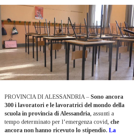
PROVINCIA DI ALESSANDRIA –
Sono ancora
300 i lavoratori e le lavoratrici del mondo della
scuola in provincia di Alessandria
, assunti a
tempo determinato per l’emergenza covid,
che
ancora non hanno ricevuto lo stipendio.
La