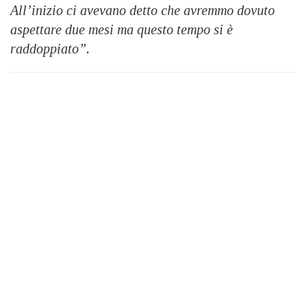
All’inizio ci avevano detto che avremmo dovuto
aspettare due mesi ma questo tempo si è
raddoppiato”.