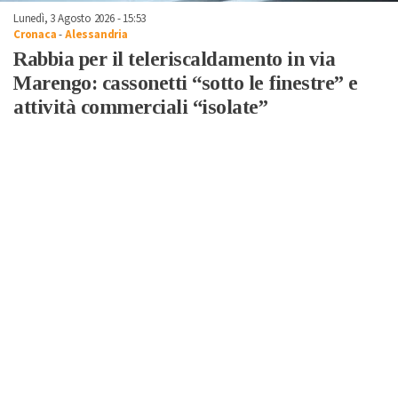
Lunedì, 3 Agosto 2026 - 15:53
Cronaca
-
Alessandria
Rabbia per il teleriscaldamento in via
Marengo: cassonetti “sotto le finestre” e
attività commerciali “isolate”