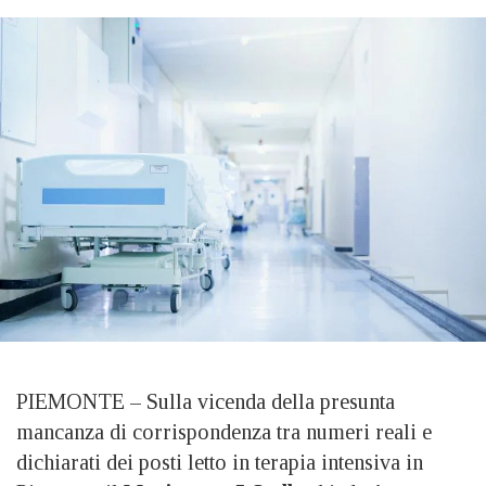
PIEMONTE – Sulla vicenda della presunta
mancanza di corrispondenza tra numeri reali e
dichiarati dei posti letto in terapia intensiva in