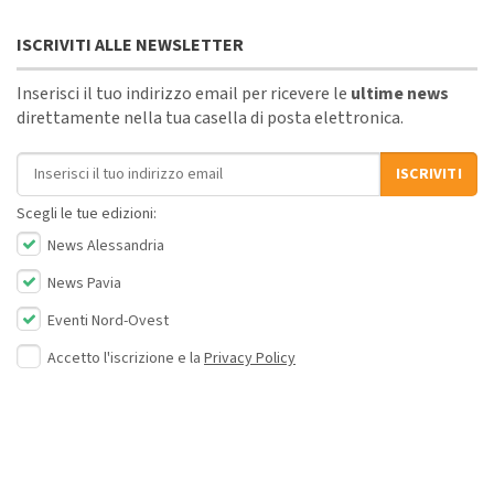
ISCRIVITI ALLE NEWSLETTER
Inserisci il tuo indirizzo email per ricevere le
ultime news
direttamente nella tua casella di posta elettronica.
Indirizzo email
ISCRIVITI
Scegli le tue edizioni:
News Alessandria
News Pavia
Eventi Nord-Ovest
Accetto l'iscrizione e la
Privacy Policy