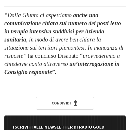
“Dalla Giunta ci aspettiamo
anche una
comunicazione chiara sul numero dei posti letto
in terapia intensiva suddivisi per Azienda
sanitaria
, in modo di avere ben chiara la
situazione sui territori piemontesi. In mancanza di
risposte”
ha concluso Disabato “
provvederemo a
chiederne conto attraverso
un’interrogazione in
Consiglio regionale”.
CONDIVIDI
ISCRIVITI ALLE NEWSLETTER DI RADIO GOLD