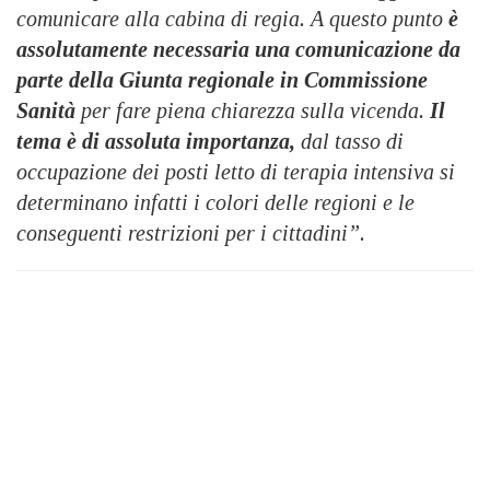
comunicare alla cabina di regia. A questo punto
è
assolutamente necessaria una comunicazione da
parte della Giunta regionale in Commissione
Sanità
per fare piena chiarezza sulla vicenda.
Il
tema è di assoluta importanza,
dal tasso di
occupazione dei posti letto di terapia intensiva si
determinano infatti i colori delle regioni e le
conseguenti restrizioni per i cittadini”.