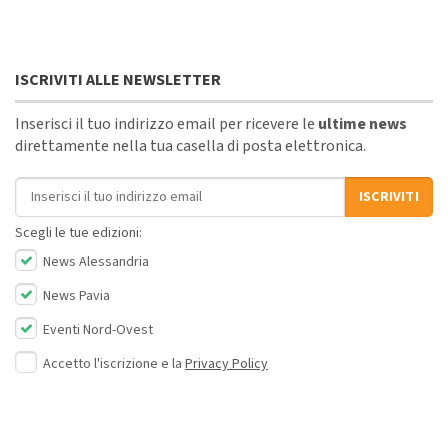
ISCRIVITI ALLE NEWSLETTER
Inserisci il tuo indirizzo email per ricevere le
ultime news
direttamente nella tua casella di posta elettronica.
Indirizzo email
ISCRIVITI
Scegli le tue edizioni:
News Alessandria
News Pavia
Eventi Nord-Ovest
Accetto l'iscrizione e la
Privacy Policy