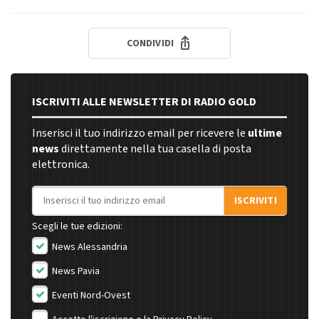
CONDIVIDI
ISCRIVITI ALLE NEWSLETTER DI RADIO GOLD
Inserisci il tuo indirizzo email per ricevere le
ultime
news
direttamente nella tua casella di posta
elettronica.
Indirizzo email
ISCRIVITI
Scegli le tue edizioni:
News Alessandria
News Pavia
Eventi Nord-Ovest