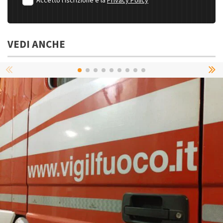
Accetto l'iscrizione e la
Privacy Policy
VEDI ANCHE