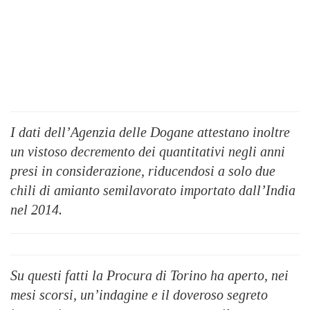
I dati dell’Agenzia delle Dogane attestano inoltre
un vistoso decremento dei quantitativi negli anni
presi in considerazione, riducendosi a solo due
chili di amianto semilavorato importato dall’India
nel 2014.
Su questi fatti la Procura di Torino ha aperto, nei
mesi scorsi, un’indagine e il doveroso segreto