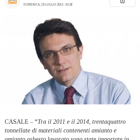
DOMENICA, 19 LUGLIO 2015 - 10:28
CASALE – “
Tra il 2011 e il 2014, trentaquattro
tonnellate di materiali contenenti amianto e
amianto asbesto lavorato sono state importate in