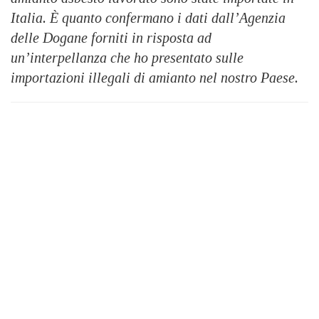
Italia. È quanto confermano i dati dall’Agenzia
delle Dogane forniti in risposta ad
un’interpellanza che ho presentato sulle
importazioni illegali di amianto nel nostro Paese.