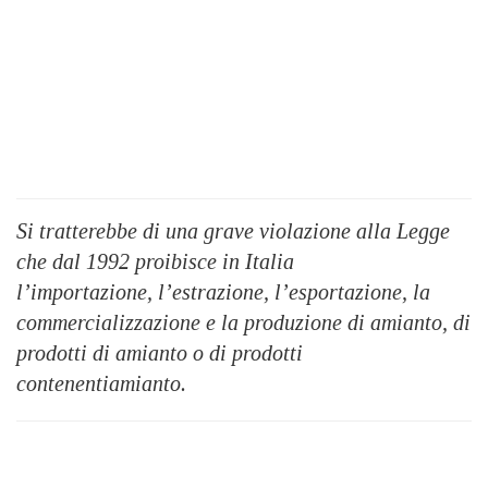
Si tratterebbe di una grave violazione alla Legge
che dal 1992 proibisce in Italia
l’importazione, l’estrazione, l’esportazione, la
commercializzazione e la produzione di amianto, di
prodotti di amianto o di prodotti
contenentiamianto.