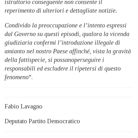
istruttorio conseguente non consente il
reperimento di ulteriori e dettagliate notizie.
Condivido la preoccupazione e l’intento espressi
dal Governo su questi episodi, qualora la vicenda
giudiziaria confermi l’introduzione illegale di
amianto nel nostro Paese affinché, vista la gravità
della fattispecie, si possanoperseguire i
responsabili ed escludere il ripetersi di questo
fenomeno
“.
Fabio Lavagno
Deputato Partito Democratico