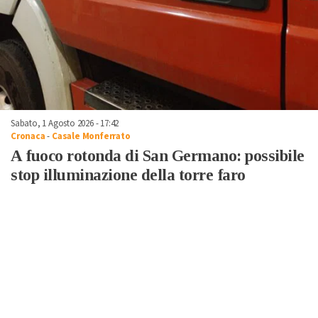
Sabato, 1 Agosto 2026 - 17:42
Cronaca
-
Casale Monferrato
A fuoco rotonda di San Germano: possibile
stop illuminazione della torre faro