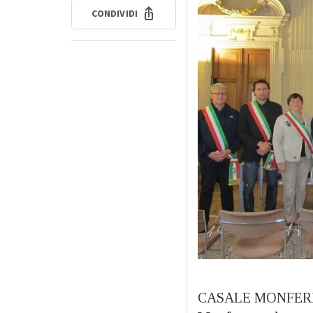
CONDIVIDI
CASALE MONFERRATO