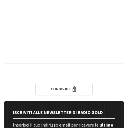
CONDIVIDI
ISCRIVITI ALLE NEWSLETTER DI RADIO GOLD
Inserisci il tuo indirizzo email per ricevere le
ultime