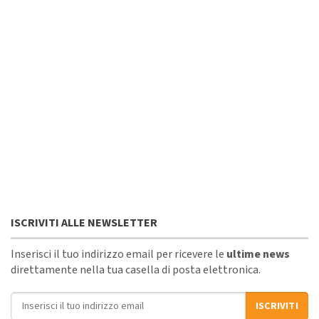
ISCRIVITI ALLE NEWSLETTER
Inserisci il tuo indirizzo email per ricevere le
ultime news
direttamente nella tua casella di posta elettronica.
Indirizzo email
ISCRIVITI