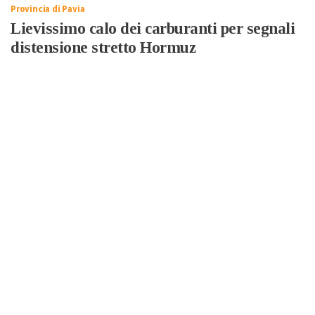
Provincia di Pavia
Lievissimo calo dei carburanti per segnali
distensione stretto Hormuz