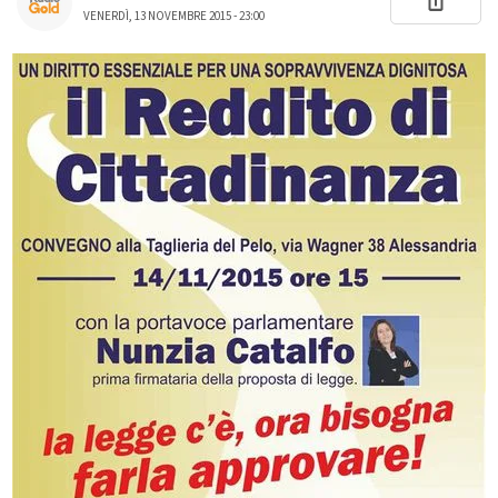
VENERDÌ, 13 NOVEMBRE 2015 - 23:00