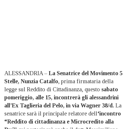
ALESSANDRIA –
La Senatrice del Movimento 5
Stelle, Nunzia Catalfo
, prima firmataria della
legge sul Reddito di Cittadinanza, questo
sabato
pomeriggio, alle 15, incontrerà gli alessandrini
all’Ex Taglieria del Pelo, in via Wagner 38/d.
La
senatrice sarà il principale relatore dell
‘incontro
“Reddito di cittadinanza e Microcredito alla