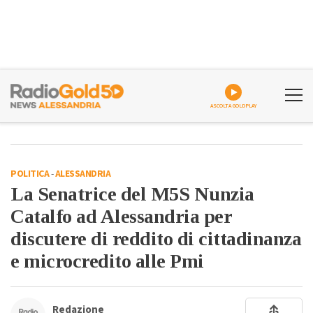
ASCOLTA GOLDPLAY
POLITICA
-
ALESSANDRIA
La Senatrice del M5S Nunzia
Catalfo ad Alessandria per
discutere di reddito di cittadinanza
e microcredito alle Pmi
Redazione