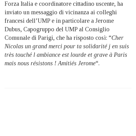
Forza Italia e coordinatore cittadino uscente, ha
inviato un messaggio di vicinanza ai colleghi
francesi dell’UMP e in particolare a Jerome
Dubus, Capogruppo del UMP al Consiglio
Comunale di Parigi, che ha risposto così: “
Cher
Nicolas un grand merci pour ta solidarité j en suis
très touché l ambiance est lourde et grave à Paris
mais nous résistons ! Amitiés Jerome
“.