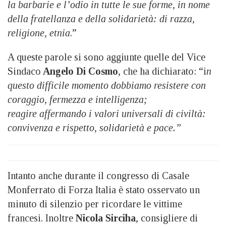
la barbarie e l’odio in tutte le sue forme, in nome
della fratellanza e della solidarietà: di razza,
religione, etnia
.”
A queste parole si sono aggiunte quelle del Vice
Sindaco
Angelo Di Cosmo
, che ha dichiarato: “i
n
questo difficile momento dobbiamo resistere con
coraggio, fermezza e intelligenza;
reagire affermando i valori universali di civiltà:
convivenza e rispetto, solidarietà e pace.”
Intanto anche durante il congresso di Casale
Monferrato di Forza Italia è stato osservato un
minuto di silenzio per ricordare le vittime
francesi. Inoltre
Nicola Sirciha
, consigliere di