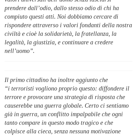
prendere dall’odio, dallo stesso odio di chi ha
compiuto questi atti. Noi dobbiamo cercare di
rispondere attraverso i valori fondanti della nostra
civiltà e cioè la solidarietà, la fratellanza, la
legalità, la giustizia, e continuare a credere
nell’uomo”.
Il primo cittadino ha inoltre aggiunto che
“i terroristi vogliono proprio questo: diffondere il
terrore e provocare una strategia di risposta che
causerebbe una guerra globale. Certo ci sentiamo
già in guerra, un conflitto impalpabile che ogni
tanto compare in questo modo tragico e che
colpisce alla cieca, senza nessuna motivazione