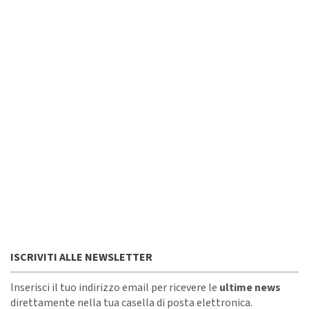
ISCRIVITI ALLE NEWSLETTER
Inserisci il tuo indirizzo email per ricevere le
ultime news
direttamente nella tua casella di posta elettronica.