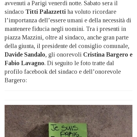
avvenuti a Parigi venerdì notte. Sabato sera il
sindaco
Titti Palazzetti
ha voluto ricordare
l’importanza dell’essere umani e della necessità di
mantenere fiducia negli uomini. Tra i presenti in
piazza Mazzini, oltre al sindaco, anche gran parte
della giunta, il presidente del consiglio comunale,
Davide Sandalo
, gli onorevoli
Cristina Bargero e
Fabio Lavagno
. Di seguito le foto tratte dal
profilo facebook del sindaco e dell’onorevole
Bargero: