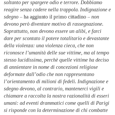
soltanto per spargere odio e terrore. Dobbiamo
reagire senza cadere nella trappola
.
Indignazione e
sdegno
– ha aggiunto il primo cittadino –
non
devono però diventare motivo di rassegnazione.
Soprattutto, non devono essere un alibi, e farci
dare per scontato il potere totalitario e devastante
della violenza: una violenza cieca, che non
riconosce l’umanità delle sue vittime, ma al tempo
stesso lucidissima, perchè quelle vittime ha deciso
di annientare in nome di concezioni religiose
deformate dall’odio che non rappresentano
l’orientamento di milioni di fedeli. Indignazione e
sdegno devono, al contrario, mantenerci vigili e
chiamare a raccolta la nostra razionalità di esseri
umani: ad eventi drammatici come quelli di Parigi
si risponde con la determinazione di chi combatte