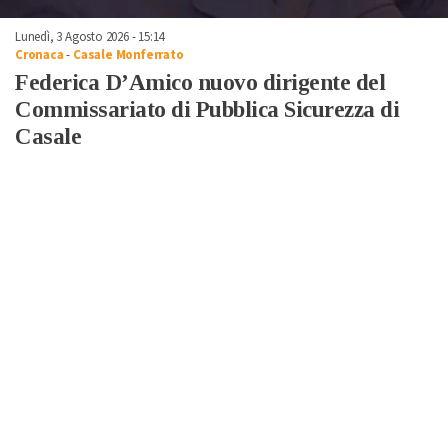
Lunedì, 3 Agosto 2026 - 15:14
Cronaca
-
Casale Monferrato
Federica D’Amico nuovo dirigente del
Commissariato di Pubblica Sicurezza di
Casale