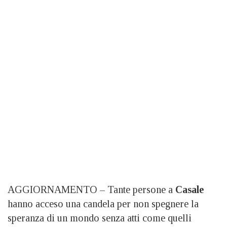
AGGIORNAMENTO – Tante persone a
Casale
hanno acceso una candela per non spegnere la
speranza di un mondo senza atti come quelli