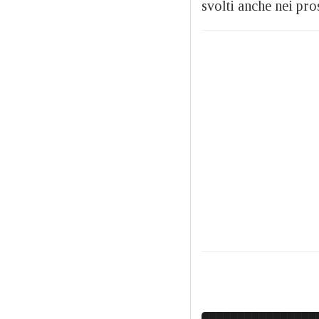
svolti anche nei pro