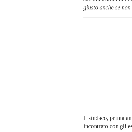
giusto anche se non
Il sindaco, prima an
incontrato con gli e