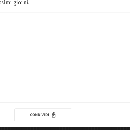
ssimi giorni.
CONDIVIDI