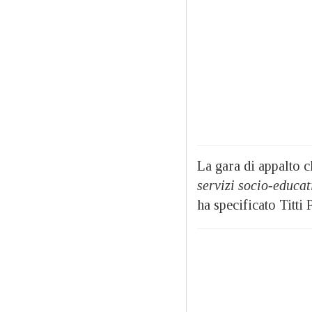
La gara di appalto c
servizi socio-educat
ha specificato Titti 