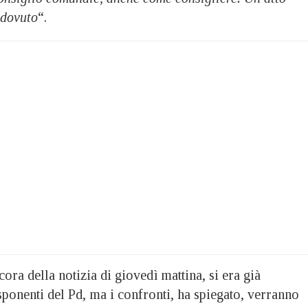
 dovuto
“.
cora della notizia di giovedì mattina, si era già
sponenti del Pd, ma i confronti, ha spiegato, verranno