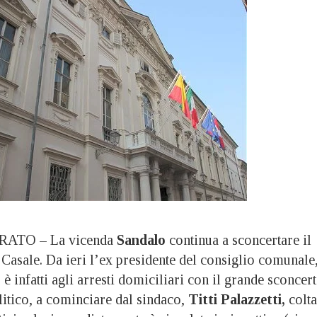
TO – La vicenda
Sandalo
continua a sconcertare il
Casale. Da ieri l’ex presidente del consiglio comunale
 è infatti agli arresti domiciliari con il grande sconcer
litico, a cominciare dal sindaco,
Titti Palazzetti,
colta