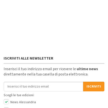
ISCRIVITI ALLE NEWSLETTER
Inserisci il tuo indirizzo email per ricevere le
ultime news
direttamente nella tua casella di posta elettronica.
Indirizzo email
ISCRIVITI
Scegli le tue edizioni:
News Alessandria