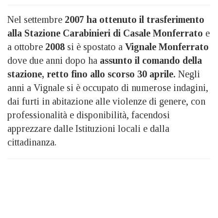
Nel settembre
2007 ha ottenuto il trasferimento
alla Stazione Carabinieri di Casale Monferrato
e
a ottobre
2008
si è spostato a
Vignale Monferrato
dove due anni dopo ha
assunto il comando della
stazione, retto fino allo scorso 30 aprile.
Negli
anni a Vignale si è occupato di numerose indagini,
dai furti in abitazione alle violenze di genere, con
professionalità e disponibilità, facendosi
apprezzare dalle Istituzioni locali e dalla
cittadinanza.