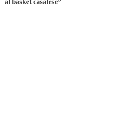
al basket casalese”