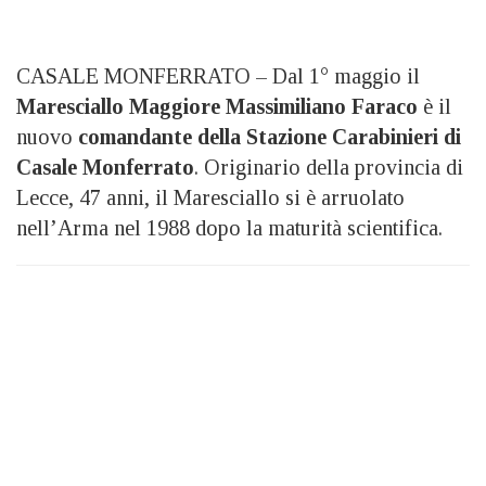
CASALE MONFERRATO – Dal 1° maggio il
Maresciallo Maggiore Massimiliano Faraco
è il
nuovo
comandante della Stazione Carabinieri di
Casale Monferrato
. Originario della provincia di
Lecce, 47 anni, il Maresciallo si è arruolato
nell’Arma nel 1988 dopo la maturità scientifica.