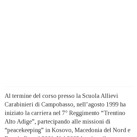
Al termine del corso presso la Scuola Allievi
Carabinieri di Campobasso, nell’agosto 1999 ha
iniziato la carriera nel 7° Reggimento “Trentino
Alto Adige”, partecipando alle missioni di
“peacekeeping” in Kosovo, Macedonia del Nord e