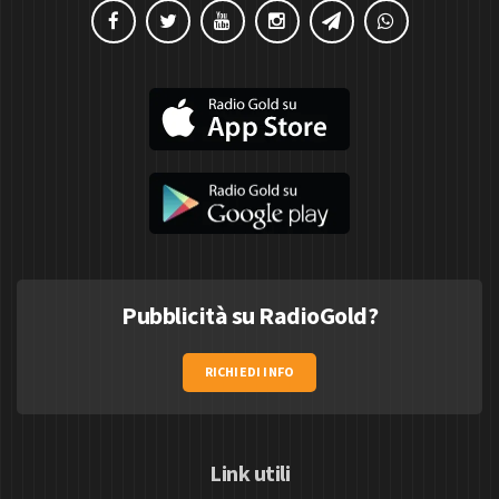
Pubblicità su RadioGold?
RICHIEDI INFO
Link utili