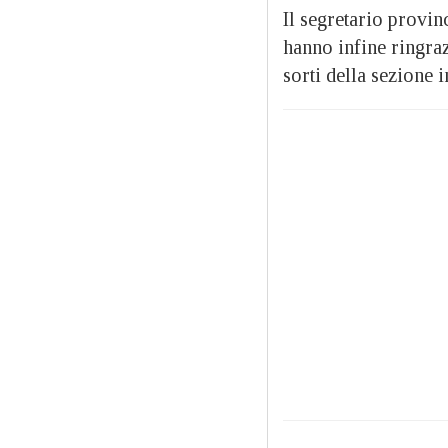
Il segretario provinc
hanno infine ringraz
sorti della sezione 