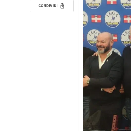
CONDIVIDI