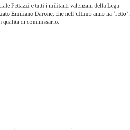
iale Pettazzi e tutti i militanti valenzani della Lega
iato Emiliano Darone, che nell’ultimo anno ha ‘retto’ 
in qualità di commissario.