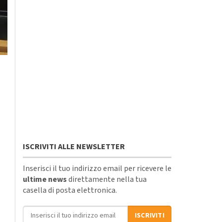
ISCRIVITI ALLE NEWSLETTER
Inserisci il tuo indirizzo email per ricevere le
ultime news
direttamente nella tua
casella di posta elettronica.
Indirizzo email
ISCRIVITI