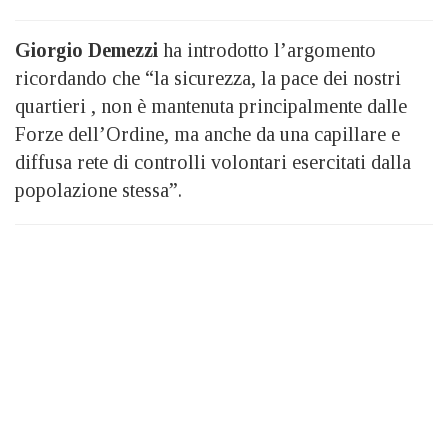
Giorgio Demezzi
ha introdotto l’argomento
ricordando che “la sicurezza, la pace dei nostri
quartieri , non è mantenuta principalmente dalle
Forze dell’Ordine, ma anche da una capillare e
diffusa rete di controlli volontari esercitati dalla
popolazione stessa”.