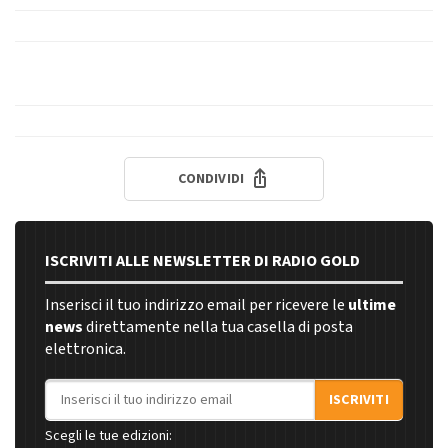
CONDIVIDI
ISCRIVITI ALLE NEWSLETTER DI RADIO GOLD
Inserisci il tuo indirizzo email per ricevere le
ultime
news
direttamente nella tua casella di posta
elettronica.
Indirizzo email
ISCRIVITI
Scegli le tue edizioni: