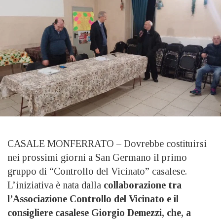
CASALE MONFERRATO – Dovrebbe costituirsi
nei prossimi giorni a San Germano il primo
gruppo di “Controllo del Vicinato” casalese.
L’iniziativa è nata dalla
collaborazione tra
l’Associazione Controllo del Vicinato e il
consigliere casalese Giorgio Demezzi, che, a