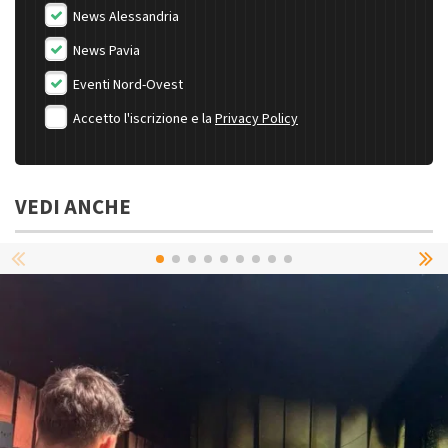
News Alessandria
News Pavia
Eventi Nord-Ovest
Accetto l'iscrizione e la
Privacy Policy
VEDI ANCHE