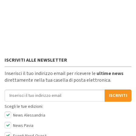
ISCRIVITI ALLE NEWSLETTER
Inserisci il tuo indirizzo email per ricevere le
ultime news
direttamente nella tua casella di posta elettronica.
Indirizzo email
ISCRIVITI
Scegli le tue edizioni:
News Alessandria
News Pavia