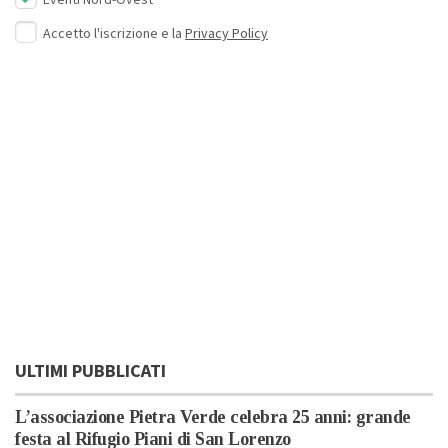
Eventi Nord-Ovest
Accetto l'iscrizione e la
Privacy Policy
ULTIMI PUBBLICATI
L’associazione Pietra Verde celebra 25 anni: grande
festa al Rifugio Piani di San Lorenzo