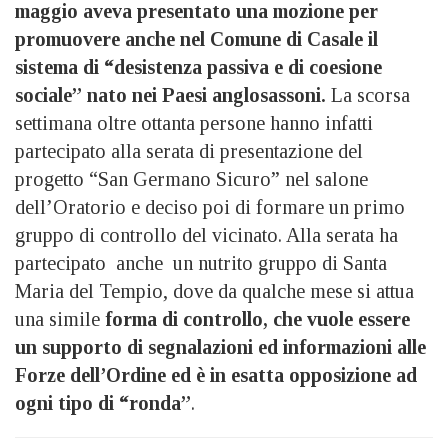
maggio aveva presentato una mozione per
promuovere anche nel Comune di Casale il
sistema di “desistenza passiva e di coesione
sociale” nato nei Paesi anglosassoni.
La scorsa
settimana oltre ottanta persone hanno infatti
partecipato alla serata di presentazione del
progetto “San Germano Sicuro” nel salone
dell’Oratorio e deciso poi di formare un primo
gruppo di controllo del vicinato. Alla serata ha
partecipato anche un nutrito gruppo di Santa
Maria del Tempio, dove da qualche mese si attua
una simile
forma di controllo, che vuole essere
un supporto di segnalazioni ed informazioni alle
Forze dell’Ordine ed è in esatta opposizione ad
ogni tipo di “ronda”
.