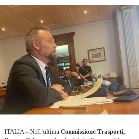
ITALIA – Nell’ultima
Commissione Trasporti,