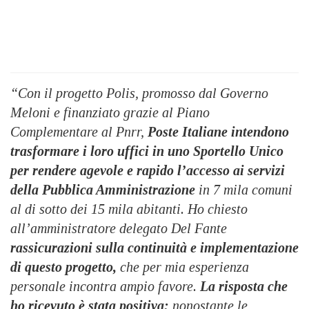
“Con il progetto Polis, promosso dal Governo
Meloni e finanziato grazie al Piano
Complementare al Pnrr,
Poste Italiane intendono
trasformare i loro uffici in uno Sportello Unico
per rendere agevole e rapido l’accesso ai servizi
della Pubblica Amministrazione
in 7 mila comuni
al di sotto dei 15 mila abitanti. Ho chiesto
all’amministratore delegato Del Fante
rassicurazioni sulla continuità e implementazione
di questo progetto,
che per mia esperienza
personale incontra ampio favore.
La risposta che
ho ricevuto è stata positiva:
nonostante le