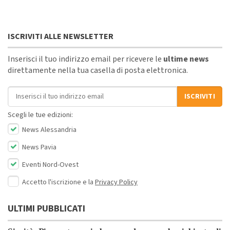
ISCRIVITI ALLE NEWSLETTER
Inserisci il tuo indirizzo email per ricevere le
ultime news
direttamente nella tua casella di posta elettronica.
Indirizzo email
ISCRIVITI
Scegli le tue edizioni:
News Alessandria
News Pavia
Eventi Nord-Ovest
Accetto l'iscrizione e la
Privacy Policy
ULTIMI PUBBLICATI