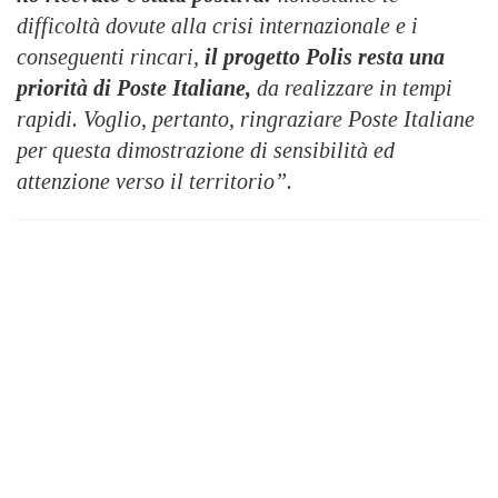
difficoltà dovute alla crisi internazionale e i
conseguenti rincari,
il progetto Polis resta una
priorità di Poste Italiane,
da realizzare in tempi
rapidi. Voglio, pertanto, ringraziare Poste Italiane
per questa dimostrazione di sensibilità ed
attenzione verso il territorio”.