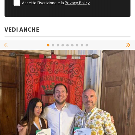
Accetto l'iscrizione e la
Privacy Policy
VEDI ANCHE