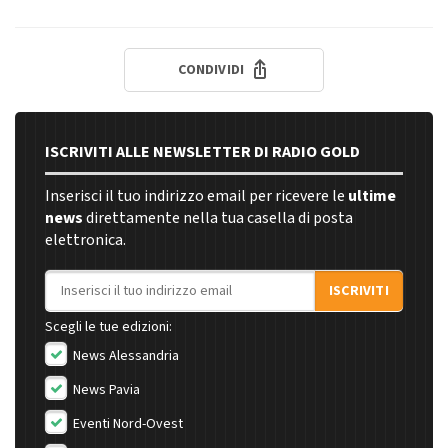
CONDIVIDI
ISCRIVITI ALLE NEWSLETTER DI RADIO GOLD
Inserisci il tuo indirizzo email per ricevere le
ultime
news
direttamente nella tua casella di posta
elettronica.
Indirizzo email
ISCRIVITI
Scegli le tue edizioni:
News Alessandria
News Pavia
Eventi Nord-Ovest