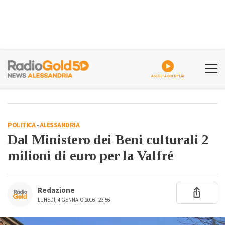
ASCOLTA GOLDPLAY
POLITICA
-
ALESSANDRIA
Dal Ministero dei Beni culturali 2
milioni di euro per la Valfré
Redazione
LUNEDÌ, 4 GENNAIO 2016 - 23:56