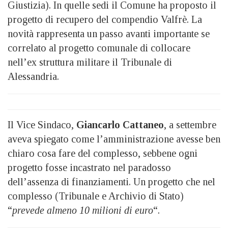
Giustizia). In quelle sedi il Comune ha proposto il
progetto di recupero del compendio Valfrè. La
novità rappresenta un passo avanti importante se
correlato al progetto comunale di collocare
nell’ex struttura militare il Tribunale di
Alessandria.
Il Vice Sindaco,
Giancarlo Cattaneo
, a settembre
aveva spiegato come l’amministrazione avesse ben
chiaro cosa fare del complesso, sebbene ogni
progetto fosse incastrato nel paradosso
dell’assenza di finanziamenti. Un progetto che nel
complesso (Tribunale e Archivio di Stato)
“
prevede almeno 10 milioni di euro
“.