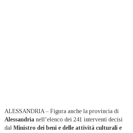
ALESSANDRIA – Figura anche la provincia di
Alessandria
nell’elenco dei 241 interventi decisi
dal
Ministro dei beni e delle attività culturali e