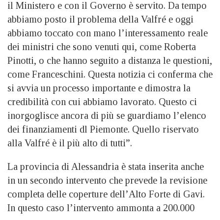
il Ministero e con il Governo è servito. Da tempo
abbiamo posto il problema della Valfré e oggi
abbiamo toccato con mano l’interessamento reale
dei ministri che sono venuti qui, come Roberta
Pinotti, o che hanno seguito a distanza le questioni,
come Franceschini. Questa notizia ci conferma che
si avvia un processo importante e dimostra la
credibilità con cui abbiamo lavorato. Questo ci
inorgoglisce ancora di più se guardiamo l’elenco
dei finanziamenti dl Piemonte. Quello riservato
alla Valfré è il più alto di tutti”.
La provincia di Alessandria è stata inserita anche
in un secondo intervento che prevede la revisione
completa delle coperture dell’Alto Forte di Gavi.
In questo caso l’intervento ammonta a 200.000