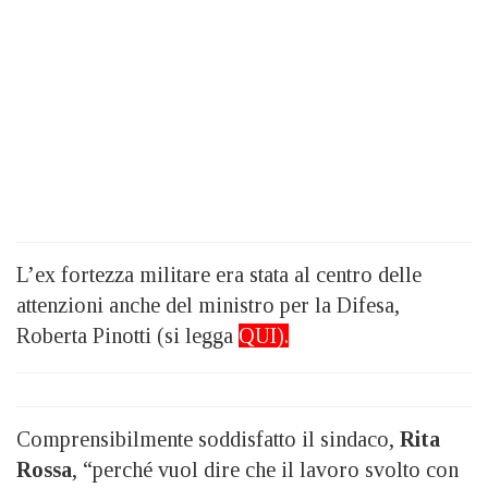
L’ex fortezza militare era stata al centro delle
attenzioni anche del ministro per la Difesa,
Roberta Pinotti (si legga
QUI
).
Comprensibilmente soddisfatto il sindaco,
Rita
Rossa
, “perché vuol dire che il lavoro svolto con