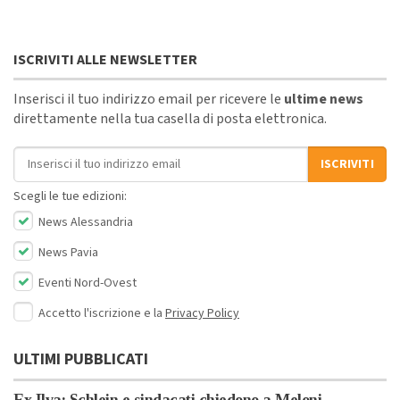
ISCRIVITI ALLE NEWSLETTER
Inserisci il tuo indirizzo email per ricevere le
ultime news
direttamente nella tua casella di posta elettronica.
Indirizzo email
ISCRIVITI
Scegli le tue edizioni:
News Alessandria
News Pavia
Eventi Nord-Ovest
Accetto l'iscrizione e la
Privacy Policy
ULTIMI PUBBLICATI