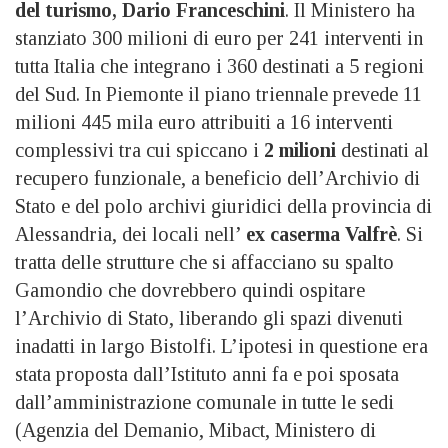
del turismo, Dario Franceschini
. Il Ministero ha
stanziato 300 milioni di euro per 241 interventi in
tutta Italia che integrano i 360 destinati a 5 regioni
del Sud. In Piemonte il piano triennale prevede 11
milioni 445 mila euro attribuiti a 16 interventi
complessivi tra cui spiccano i
2 milioni
destinati al
recupero funzionale, a beneficio dell’Archivio di
Stato e del polo archivi giuridici della provincia di
Alessandria, dei locali nell’
ex caserma Valfrè
. Si
tratta delle strutture che si affacciano su spalto
Gamondio che dovrebbero quindi ospitare
l’Archivio di Stato, liberando gli spazi divenuti
inadatti in largo Bistolfi. L’ipotesi in questione era
stata proposta dall’Istituto anni fa e poi sposata
dall’amministrazione comunale in tutte le sedi
(Agenzia del Demanio, Mibact, Ministero di