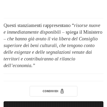
Questi stanziamenti rappresentano “
risorse nuove
e immediatamente disponibili
– spiega il Ministero
–
che hanno già avuto il via libera del Consiglio
superiore dei beni culturali, che tengono conto
delle esigenze e delle segnalazioni venute dai
territori e contribuiranno al rilancio
dell’economia.”
CONDIVIDI