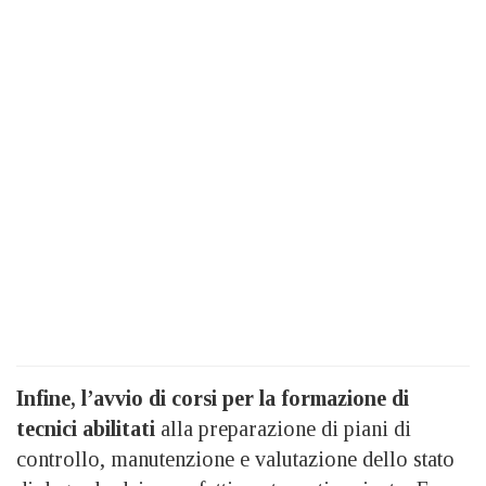
Infine, l’avvio di corsi per la formazione di
tecnici abilitati
alla preparazione di piani di
controllo, manutenzione e valutazione dello stato