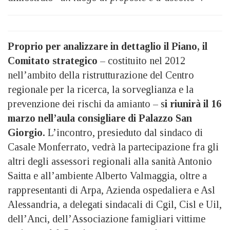
Proprio per analizzare in dettaglio il Piano, il
Comitato strategico
– costituito nel 2012
nell’ambito della ristrutturazione del Centro
regionale per la ricerca, la sorveglianza e la
prevenzione dei rischi da amianto – s
i riunirà il 16
marzo nell’aula consigliare di Palazzo San
Giorgio.
L’incontro, presieduto dal sindaco di
Casale Monferrato, vedrà la partecipazione fra gli
altri degli assessori regionali alla sanità Antonio
Saitta e all’ambiente Alberto Valmaggia, oltre a
rappresentanti di Arpa, Azienda ospedaliera e Asl
Alessandria, a delegati sindacali di Cgil, Cisl e Uil,
dell’Anci, dell’Associazione famigliari vittime