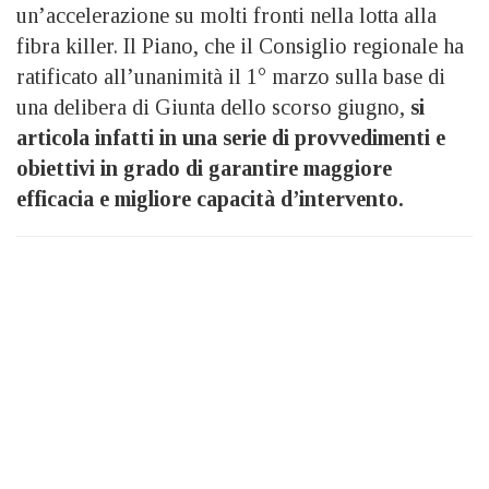
un’accelerazione su molti fronti nella lotta alla
fibra killer. Il Piano, che il Consiglio regionale ha
ratificato all’unanimità il 1° marzo sulla base di
una delibera di Giunta dello scorso giugno,
si
articola infatti in una serie di provvedimenti e
obiettivi in grado di garantire maggiore
efficacia e migliore capacità d’intervento.