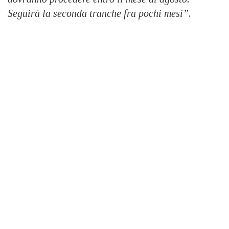
Seguirà la seconda tranche fra pochi mesi”
.