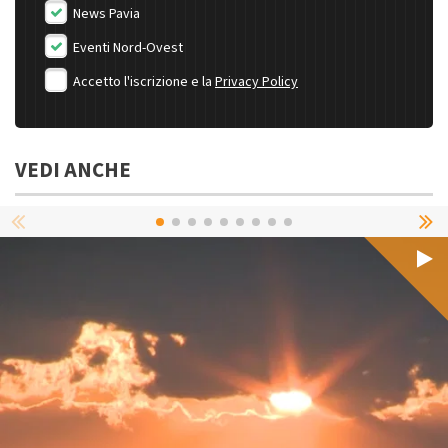
News Pavia
Eventi Nord-Ovest
Accetto l'iscrizione e la
Privacy Policy
VEDI ANCHE