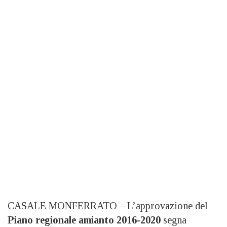
CASALE MONFERRATO – L’approvazione del
Piano regionale amianto 2016-2020
segna