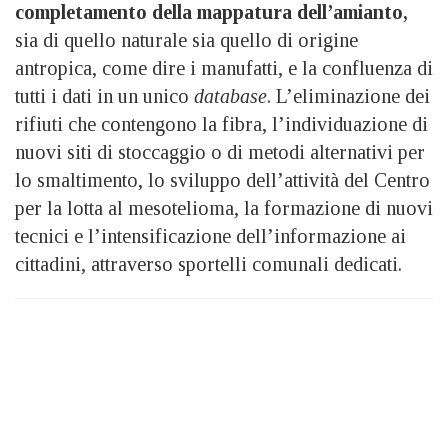
completamento della mappatura dell’amianto,
sia di quello naturale sia quello di origine
antropica, come dire i manufatti, e la confluenza di
tutti i dati in un unico
database
. L’eliminazione dei
rifiuti che contengono la fibra, l’individuazione di
nuovi siti di stoccaggio o di metodi alternativi per
lo smaltimento, lo sviluppo dell’attività del Centro
per la lotta al mesotelioma, la formazione di nuovi
tecnici e l’intensificazione dell’informazione ai
cittadini, attraverso sportelli comunali dedicati.