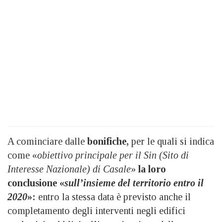
A cominciare dalle
bonifiche,
per le quali si indica
come «
obiettivo principale per il Sin (Sito di
Interesse Nazionale) di Casale
»
la loro
conclusione «
sull’insieme del territorio entro il
2020
»:
entro la stessa data è previsto anche il
completamento degli interventi negli edifici