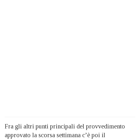
Fra gli altri punti principali del provvedimento
approvato la scorsa settimana c’è poi il