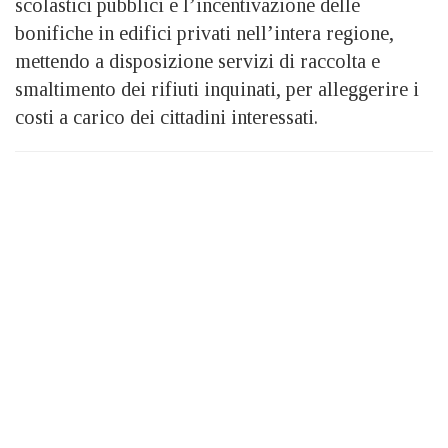
scolastici pubblici e l’incentivazione delle
bonifiche in edifici privati nell’intera regione,
mettendo a disposizione servizi di raccolta e
smaltimento dei rifiuti inquinati, per alleggerire i
costi a carico dei cittadini interessati.