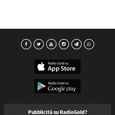
Pubblicità su RadioGold?