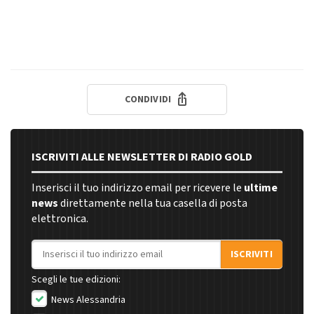
CONDIVIDI
ISCRIVITI ALLE NEWSLETTER DI RADIO GOLD
Inserisci il tuo indirizzo email per ricevere le
ultime
news
direttamente nella tua casella di posta
elettronica.
Indirizzo email
ISCRIVITI
Scegli le tue edizioni:
News Alessandria