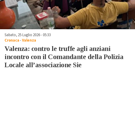
Sabato, 25 Luglio 2026 - 05:33
Cronaca
-
Valenza
Valenza: contro le truffe agli anziani
incontro con il Comandante della Polizia
Locale all’associazione Sie