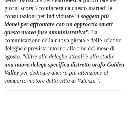
giorni scorsi) comincerà da questo martedì le
consultazioni per individuare “
i soggetti più
idonei per affrontare con un approccio smart
questa nuova fase amministrativa”.
La
comunicazione della nuova giunta e delle relative
deleghe è prevista intorno alla fine del mese di
agosto. “
Oltre alle deleghe attuali è allo studio
una nuova delega specifica distretto orafo-Golden
Valley
per dedicare ancora più attenzione al
comparto-motore della città di Valenza”.