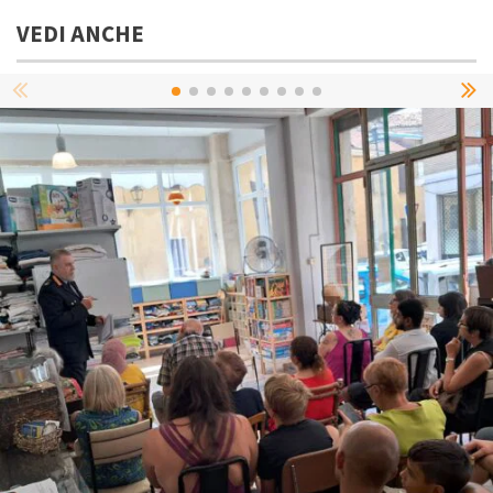
VEDI ANCHE