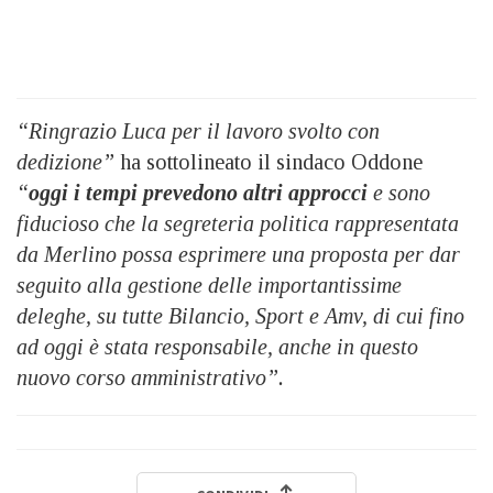
“Ringrazio Luca per il lavoro svolto con
dedizione”
ha sottolineato il sindaco Oddone
“
oggi i tempi prevedono altri approcci
e sono
fiducioso che la segreteria politica rappresentata
da Merlino possa esprimere una proposta per dar
seguito alla gestione delle importantissime
deleghe, su tutte Bilancio, Sport e Amv, di cui fino
ad oggi è stata responsabile, anche in questo
nuovo corso amministrativo”.