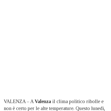
VALENZA – A
Valenza
il clima politico ribolle e
non è certo per le alte temperature. Questo lunedì,