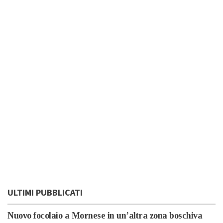
ULTIMI PUBBLICATI
Nuovo focolaio a Mornese in un’altra zona boschiva