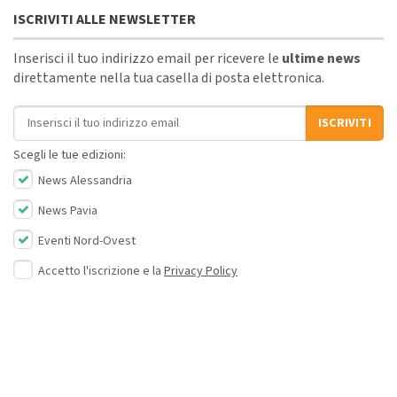
ISCRIVITI ALLE NEWSLETTER
Inserisci il tuo indirizzo email per ricevere le
ultime news
direttamente nella tua casella di posta elettronica.
Indirizzo email
ISCRIVITI
Scegli le tue edizioni:
News Alessandria
News Pavia
Eventi Nord-Ovest
Accetto l'iscrizione e la
Privacy Policy