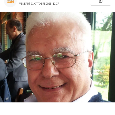
VENERDÌ, 31 OTTOBRE 2025 - 11:17