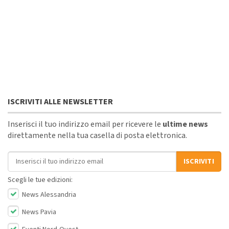
ISCRIVITI ALLE NEWSLETTER
Inserisci il tuo indirizzo email per ricevere le
ultime news
direttamente nella tua casella di posta elettronica.
Indirizzo email
ISCRIVITI
Scegli le tue edizioni:
News Alessandria
News Pavia