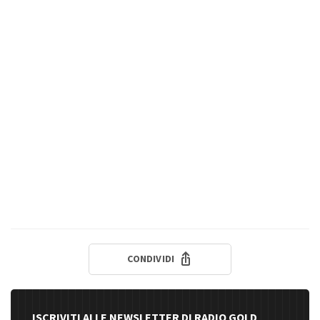
CONDIVIDI
ISCRIVITI ALLE NEWSLETTER DI RADIO GOLD