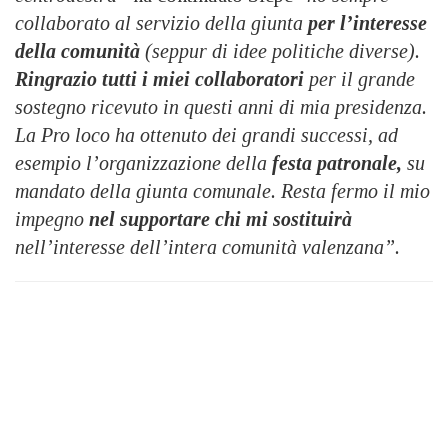
collaborato al servizio della giunta
per l’interesse
della comunità
(seppur di idee politiche diverse).
Ringrazio tutti i miei collaboratori
per il grande
sostegno ricevuto in questi anni di mia presidenza.
La Pro loco ha ottenuto dei grandi successi, ad
esempio l’organizzazione della
festa patronale,
su
mandato della giunta comunale. Resta fermo il mio
impegno
nel supportare chi mi sostituirà
nell’interesse dell’intera comunità valenzana”.