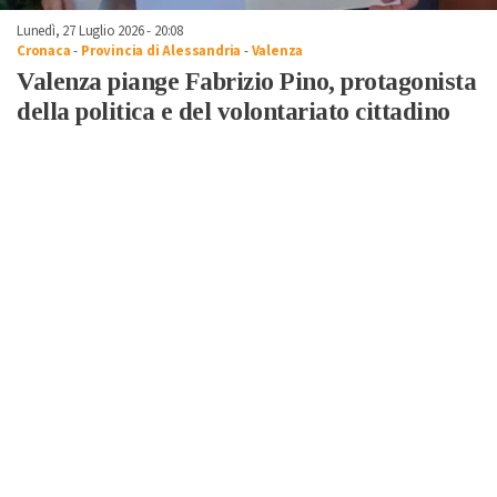
Lunedì, 27 Luglio 2026 - 20:08
Cronaca
-
Provincia di Alessandria
-
Valenza
Valenza piange Fabrizio Pino, protagonista
della politica e del volontariato cittadino