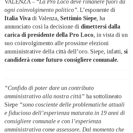
VALENZA – “
La Pro Loco deve rimanere fuori da
ogni coinvolgimento politico”
. L’esponente di
Italia Viva
di Valenza,
Settimio Siepe
, ha
annunciato così la decisione di
dimettersi dalla
carica di presidente della Pro Loco
, in vista di un
suo coinvolgimento alle prossime elezioni
amministrative della città dell’oro. Siepe, infatti,
si
candiderà come futuro consigliere comunale.
“Confido di poter dare un contributo
amministrativo alla nostra città”
ha sottolineato
Siepe
“sono cosciente delle problematiche attuali
e fiducioso dell’esperienza maturata in 19 anni di
consigliere comunale e con l’esperienza
amministrativa come assessore. Dal momento che