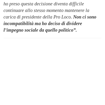
ho preso questa decisione diventa difficile
continuare allo stesso momento mantenere la
carica di presidente della Pro Loco.
Non ci sono
incompatibilità ma ho deciso di dividere
l’impegno sociale da quello politico”.