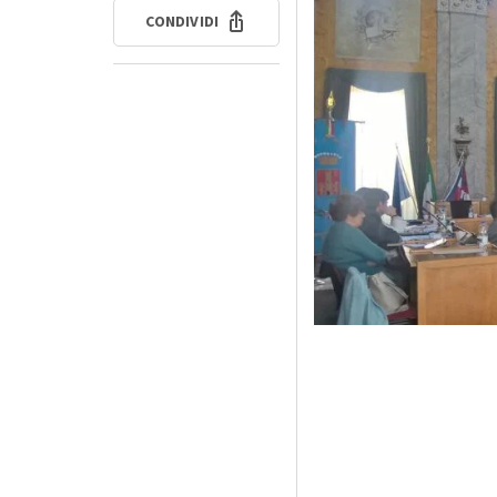
CONDIVIDI