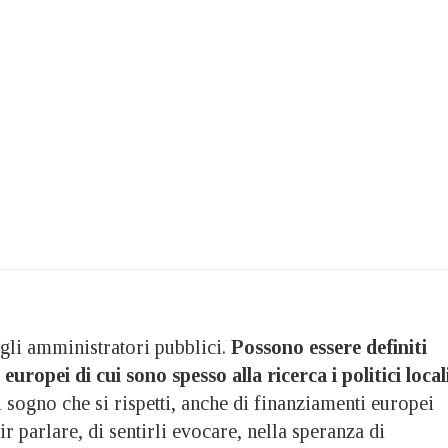
 gli amministratori pubblici.
Possono essere definiti
 europei di cui sono spesso alla ricerca i politici local
sogno che si rispetti, anche di finanziamenti europei
ir parlare, di sentirli evocare, nella speranza di