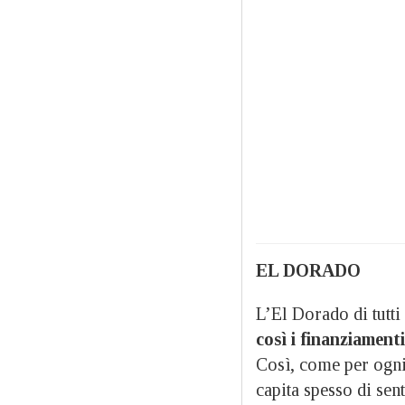
EL DORADO
L’El Dorado di tutti
così i finanziamenti
Così, come per ogni 
capita spesso di sent