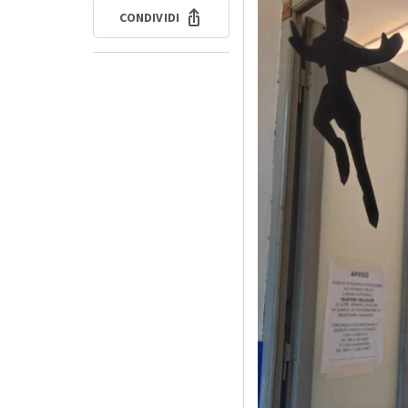
CONDIVIDI