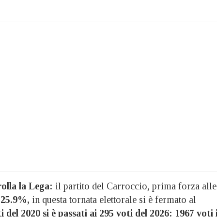
olla la Lega:
il partito del Carroccio, prima forza alle
 25.9%,
in questa tornata elettorale si è fermato al
i del 2020
si è passati ai 295 voti del 2026: 1967 voti 