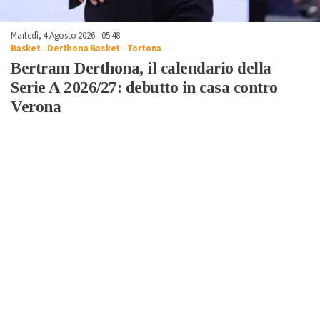
Martedì, 4 Agosto 2026 - 05:48
Basket
-
Derthona Basket
-
Tortona
Bertram Derthona, il calendario della
Serie A 2026/27: debutto in casa contro
Verona