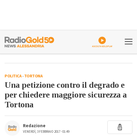
ASCOLTA GOLDPLAY
POLITICA
-
TORTONA
Una petizione contro il degrado e
per chiedere maggiore sicurezza a
Tortona
Redazione
VENERDÌ, 3 FEBBRAIO 2017 - 01:49