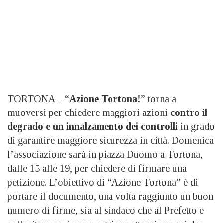
TORTONA – “
Azione Tortona!
” torna a
muoversi per chiedere maggiori azioni
contro il
degrado e un innalzamento dei controlli
in grado
di garantire maggiore sicurezza in città. Domenica
l’associazione sarà in piazza Duomo a Tortona,
dalle 15 alle 19, per chiedere di firmare una
petizione. L’obiettivo di “Azione Tortona” è di
portare il documento, una volta raggiunto un buon
numero di firme, sia al sindaco che al Prefetto e