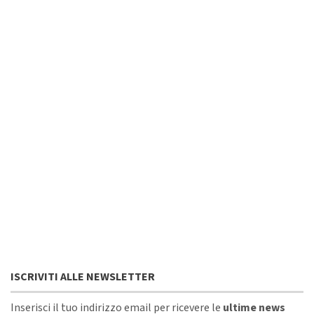
ISCRIVITI ALLE NEWSLETTER
Inserisci il tuo indirizzo email per ricevere le
ultime news