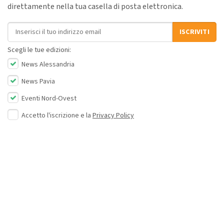
direttamente nella tua casella di posta elettronica.
Indirizzo email
ISCRIVITI
Scegli le tue edizioni:
News Alessandria
News Pavia
Eventi Nord-Ovest
Accetto l'iscrizione e la
Privacy Policy