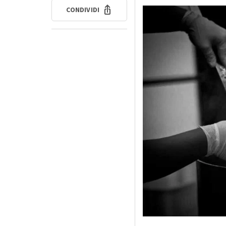
CONDIVIDI