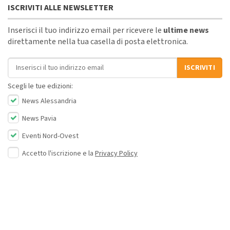
ISCRIVITI ALLE NEWSLETTER
Inserisci il tuo indirizzo email per ricevere le
ultime news
direttamente nella tua casella di posta elettronica.
Indirizzo email
ISCRIVITI
Scegli le tue edizioni:
News Alessandria
News Pavia
Eventi Nord-Ovest
Accetto l'iscrizione e la
Privacy Policy