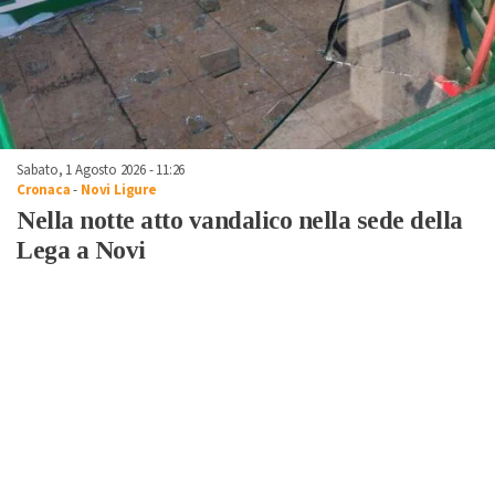
Sabato, 1 Agosto 2026 - 11:26
Cronaca
-
Novi Ligure
Nella notte atto vandalico nella sede della
Lega a Novi