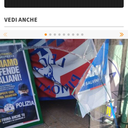
VEDI ANCHE