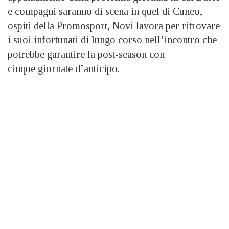
e compagni saranno di scena in quel di Cuneo,
ospiti della Promosport, Novi lavora per ritrovare
i suoi infortunati di lungo corso nell’incontro che
potrebbe garantire la post-season con
cinque giornate d’anticipo.