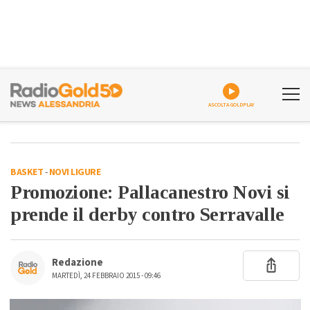
ASCOLTA GOLDPLAY
BASKET
-
NOVI LIGURE
Promozione: Pallacanestro Novi si
prende il derby contro Serravalle
Redazione
MARTEDÌ, 24 FEBBRAIO 2015 - 09:46