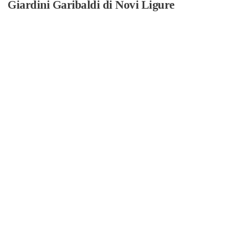
Giardini Garibaldi di Novi Ligure