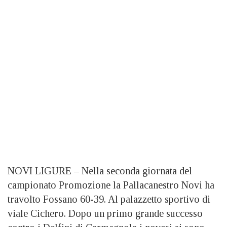
NOVI LIGURE – Nella seconda giornata del
campionato Promozione la Pallacanestro Novi ha
travolto Fossano 60-39. Al palazzetto sportivo di
viale Cichero. Dopo un primo grande successo