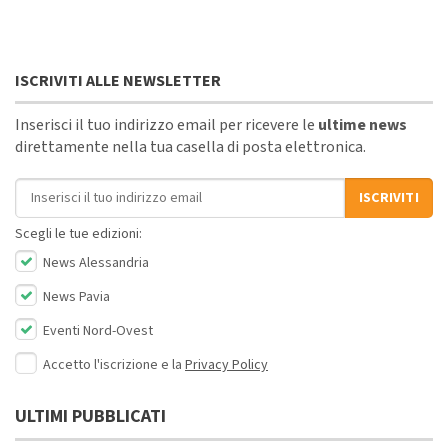
ISCRIVITI ALLE NEWSLETTER
Inserisci il tuo indirizzo email per ricevere le
ultime news
direttamente nella tua casella di posta elettronica.
Indirizzo email
ISCRIVITI
Scegli le tue edizioni:
News Alessandria
News Pavia
Eventi Nord-Ovest
Accetto l'iscrizione e la
Privacy Policy
ULTIMI PUBBLICATI