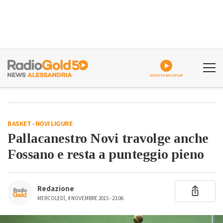
ASCOLTA GOLDPLAY
BASKET
-
NOVI LIGURE
Pallacanestro Novi travolge anche
Fossano e resta a punteggio pieno
Redazione
MERCOLEDÌ, 4 NOVEMBRE 2015 - 23:06