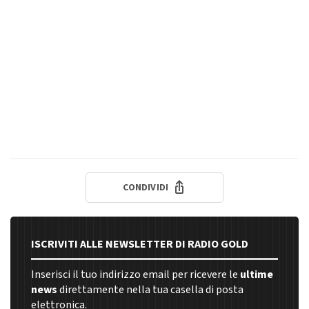
CONDIVIDI
ISCRIVITI ALLE NEWSLETTER DI RADIO GOLD
Inserisci il tuo indirizzo email per ricevere le
ultime
news
direttamente nella tua casella di posta
elettronica.