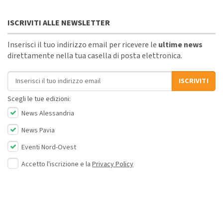
ISCRIVITI ALLE NEWSLETTER
Inserisci il tuo indirizzo email per ricevere le
ultime news
direttamente nella tua casella di posta elettronica.
Indirizzo email
ISCRIVITI
Scegli le tue edizioni:
News Alessandria
News Pavia
Eventi Nord-Ovest
Accetto l'iscrizione e la
Privacy Policy