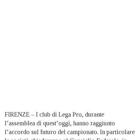
FIRENZE – I club di Lega Pro, durante
l’assemblea di quest’oggi, hanno raggiunto
l’accordo sul futuro del campionato. In particolare