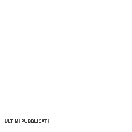
ULTIMI PUBBLICATI