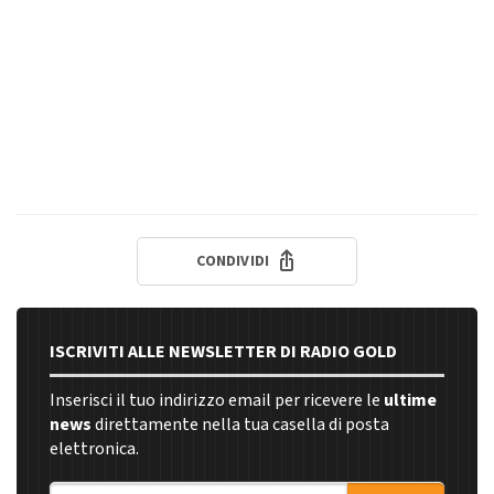
CONDIVIDI
ISCRIVITI ALLE NEWSLETTER DI RADIO GOLD
Inserisci il tuo indirizzo email per ricevere le
ultime
news
direttamente nella tua casella di posta
elettronica.
Indirizzo email