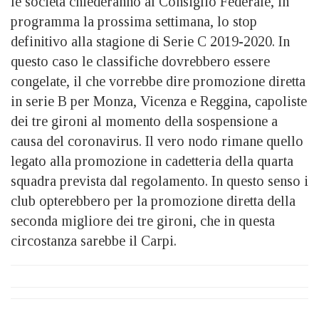
le società chiederanno al Consiglio Federale, in
programma la prossima settimana, lo stop
definitivo alla stagione di Serie C 2019-2020. In
questo caso le classifiche dovrebbero essere
congelate, il che vorrebbe dire promozione diretta
in serie B per Monza, Vicenza e Reggina, capoliste
dei tre gironi al momento della sospensione a
causa del coronavirus. Il vero nodo rimane quello
legato alla promozione in cadetteria della quarta
squadra prevista dal regolamento. In questo senso i
club opterebbero per la promozione diretta della
seconda migliore dei tre gironi, che in questa
circostanza sarebbe il Carpi.