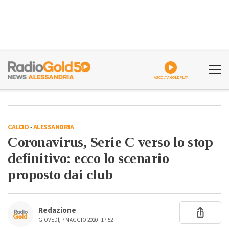
ASCOLTA GOLDPLAY
CALCIO
-
ALESSANDRIA
Coronavirus, Serie C verso lo stop
definitivo: ecco lo scenario
proposto dai club
Redazione
GIOVEDÌ, 7 MAGGIO 2020 - 17:52