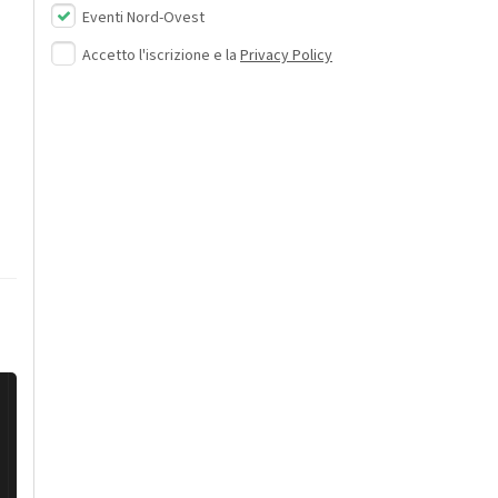
Eventi Nord-Ovest
Accetto l'iscrizione e la
Privacy Policy