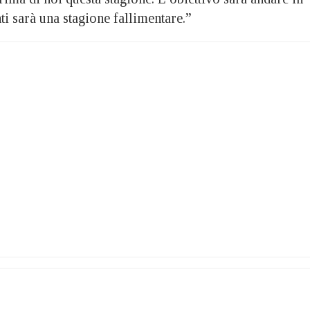
ti sarà una stagione fallimentare.”