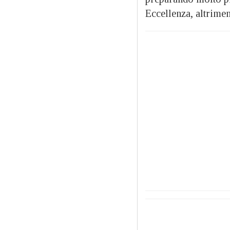
Eccellenza, altrimen