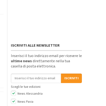
ISCRIVITI ALLE NEWSLETTER
Inserisci il tuo indirizzo email per ricevere le
ultime news
direttamente nella tua
casella di posta elettronica.
Indirizzo email
ISCRIVITI
Scegli le tue edizioni:
News Alessandria
News Pavia